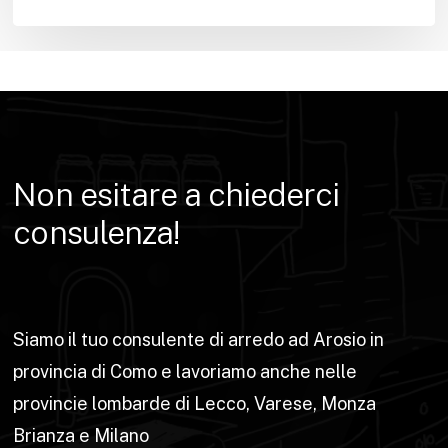
Non
esitare
a
chiederci
consulenza!
Siamo il tuo consulente di arredo ad Arosio in
provincia di Como e lavoriamo anche nelle
provincie lombarde di Lecco, Varese, Monza
Brianza e Milano