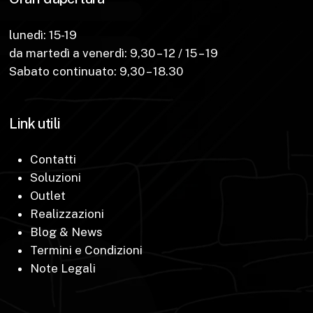
lunedì: 15-19
da martedì a venerdì: 9,30 – 12 / 15 – 19
Sabato continuato: 9,30 – 18.30
Link utili
Contatti
Soluzioni
Outlet
Realizzazioni
Blog & News
Termini e Condizioni
Note Legali