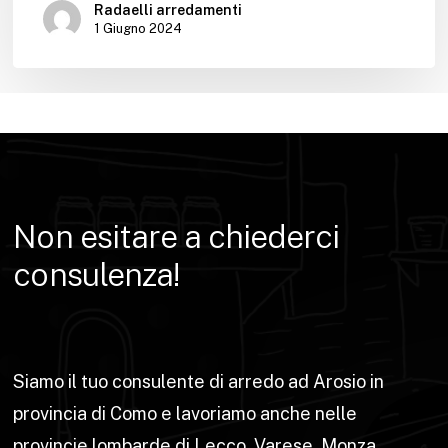
Radaelli arredamenti
1 Giugno 2024
Non
esitare
a
chiederci
consulenza!
Siamo il tuo consulente di arredo ad Arosio in
provincia di Como e lavoriamo anche nelle
provincie lombarde di Lecco, Varese, Monza