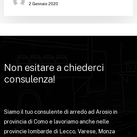
2 Gennaio 2020
Non
esitare
a
chiederci
consulenza!
Siamo il tuo consulente di arredo ad Arosio in
provincia di Como e lavoriamo anche nelle
provincie lombarde di Lecco, Varese, Monza