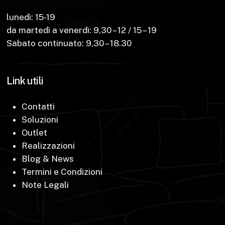
lunedì: 15-19
da martedì a venerdì: 9,30 – 12 / 15 – 19
Sabato continuato: 9,30 – 18.30
Link utili
Contatti
Soluzioni
Outlet
Realizzazioni
Blog & News
Termini e Condizioni
Note Legali