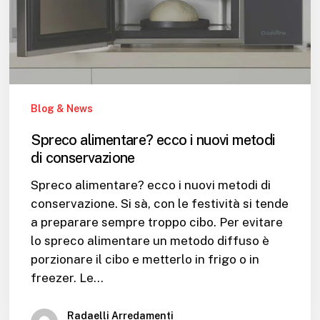
di
conservazione
Blog & News
Spreco alimentare? ecco i nuovi metodi
di conservazione
Spreco alimentare? ecco i nuovi metodi di
conservazione. Si sà, con le festività si tende
a preparare sempre troppo cibo. Per evitare
lo spreco alimentare un metodo diffuso è
porzionare il cibo e metterlo in frigo o in
freezer. Le…
Radaelli Arredamenti