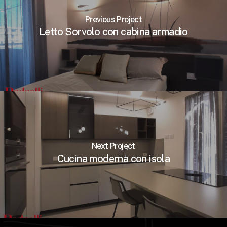
Previous Project
Letto Sorvolo con cabina armadio
Next Project
Cucina moderna con isola