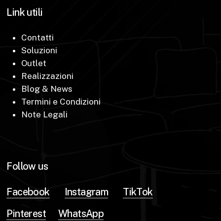
Link utili
Contatti
Soluzioni
Outlet
Realizzazioni
Blog & News
Termini e Condizioni
Note Legali
Follow us
Facebook
Instagram
TikTok
Pinterest
WhatsApp