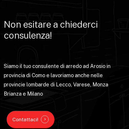
Non
esitare
a
chiederci
consulenza!
Siamo il tuo consulente di arredo ad Arosio in
provincia di Como e lavoriamo anche nelle
provincie lombarde di Lecco, Varese, Monza
Brianza e Milano
Contattaci!