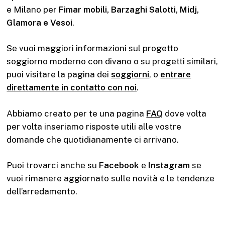
e Milano per
Fimar mobili, Barzaghi Salotti, Midj,
Glamora e Vesoi
.
Se vuoi maggiori informazioni sul progetto
soggiorno moderno con divano o su progetti similari,
puoi visitare la pagina dei
soggiorni
, o
entrare
direttamente in contatto con noi
.
Abbiamo creato per te una pagina
FAQ
dove volta
per volta inseriamo risposte utili alle vostre
domande che quotidianamente ci arrivano.
Puoi trovarci anche su
Facebook
e
Instagram
se
vuoi rimanere aggiornato sulle novità e le tendenze
dell’arredamento.