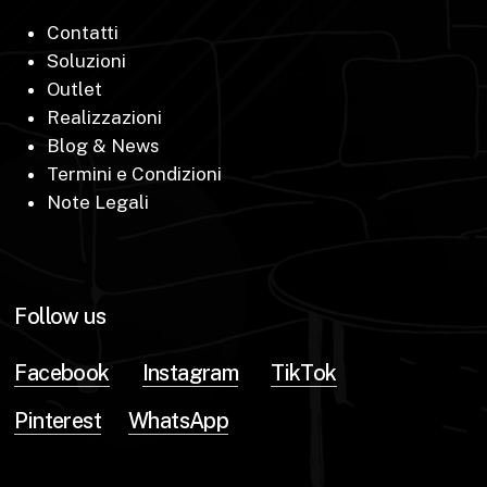
Contatti
Soluzioni
Outlet
Realizzazioni
Blog & News
Termini e Condizioni
Note Legali
Follow us
Facebook
Instagram
TikTok
Pinterest
WhatsApp