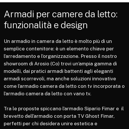
Armadi
per
camere
da
letto:
funzionalità
e
design
Un armadio in camera da letto è molto più di un
semplice contenitore: è un elemento chiave per
l’arredamento e l’organizzazione. Presso il nostro
showroom di Arosio (Co) trovi un’ampia gamma di
modelli, dai pratici armadi battenti agli eleganti
armadi scorrevoli, ma anche soluzioni innovative
come l’armadio camera da letto con tv incorporata o
l’armadio camera da letto con vano tv.
Tra le proposte spiccano l’armadio Sipario Fimar e il
brevetto dell’armadio con porta TV Ghost Fimar,
perfetti per chi desidera unire estetica e