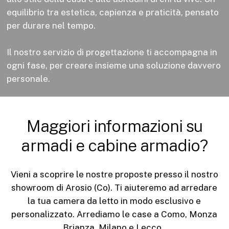
equilibrio tra estetica, capienza e praticità, pensato
per durare nel tempo.
Il nostro servizio di progettazione ti accompagna in
ogni fase, per creare insieme una soluzione davvero
personale.
Maggiori
informazioni
su
armadi
e
cabine
armadio?
Vieni a scoprire le nostre proposte presso il nostro
showroom di Arosio (Co). Ti aiuteremo ad arredare
la tua camera da letto in modo esclusivo e
personalizzato. Arrediamo le case a Como, Monza
Brianza, Milano e Lecco.