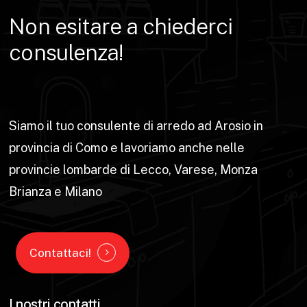
Non
esitare
a
chiederci
consulenza!
Siamo il tuo consulente di arredo ad Arosio in
provincia di Como e lavoriamo anche nelle
provincie lombarde di Lecco, Varese, Monza
Brianza e Milano
Contattaci!
I nostri contatti