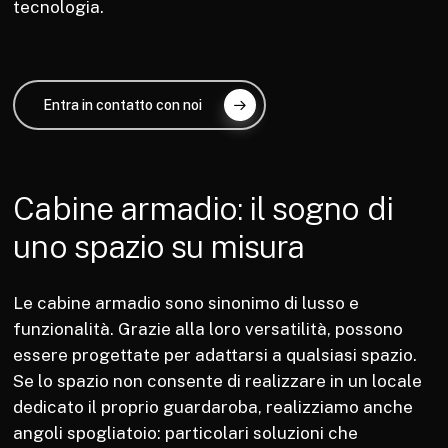
tecnologia.
Entra in contatto con noi
Cabine
armadio:
il
sogno
di
uno
spazio
su
misura
Le cabine armadio sono sinonimo di lusso e
funzionalità. Grazie alla loro versatilità, possono
essere progettate per adattarsi a qualsiasi spazio.
Se lo spazio non consente di realizzare in un locale
dedicato il proprio guardaroba, realizziamo anche
angoli spogliatoio: particolari soluzioni che