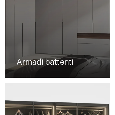
Armadi battenti