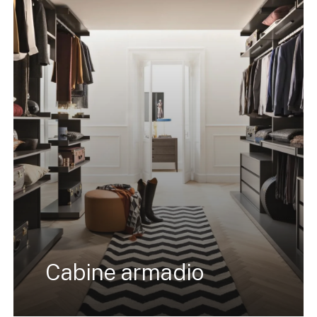
Cabine armadio