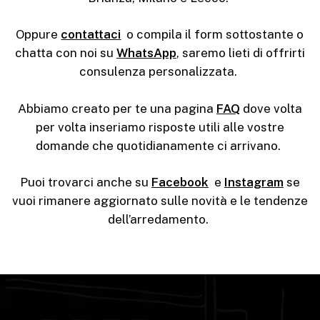
Oppure
contattaci
o compila il form sottostante o
chatta con noi su
WhatsApp
, saremo lieti di offrirti
consulenza personalizzata.
Abbiamo creato per te una pagina
FAQ
dove volta
per volta inseriamo risposte utili alle vostre
domande che quotidianamente ci arrivano.
Puoi trovarci anche su
Facebook
e
Instagram
se
vuoi rimanere aggiornato sulle novità e le tendenze
dell’arredamento.