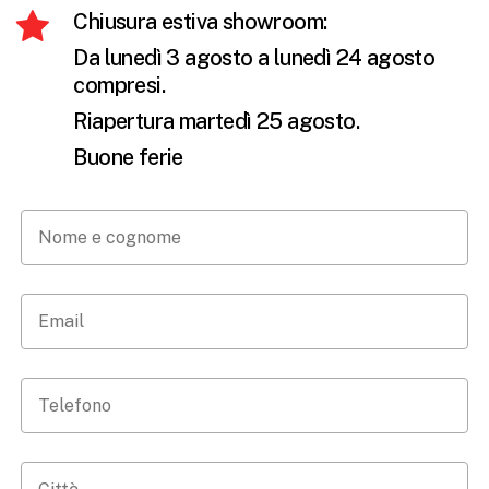
Chiusura estiva showroom:
Da lunedì 3 agosto a lunedì 24 agosto
compresi.
Riapertura martedì 25 agosto.
Buone ferie