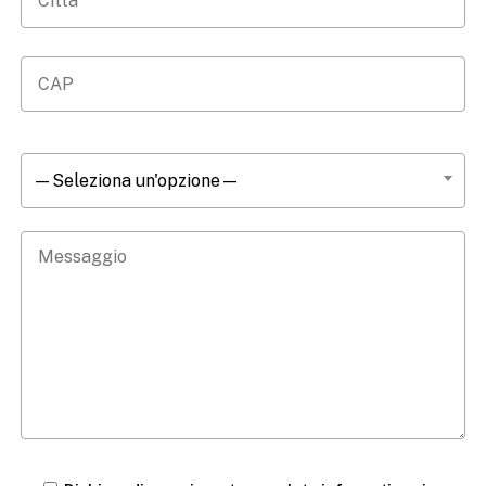
—Seleziona un'opzione—