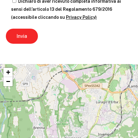
Dichiaro di aver ricevuto completa informativa ai
sensi dell’articolo 13 del Regolamento 679/2016
(accessibile cliccando su
Privacy Policy)
+
−