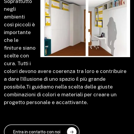
Soprattutto
negli
ambienti
così piccoli è
importante
che le
finiture siano
scelte con
cura. Tutti i
colori devono avere coerenza tra loro e contribuire
a dare l’illusione di uno spazio il più grande
possibile.Ti guidiamo nella scelta delle giuste
combinazioni di colori e materiali per creare un
progetto personale e accattivante.
Entra in contatto con noi