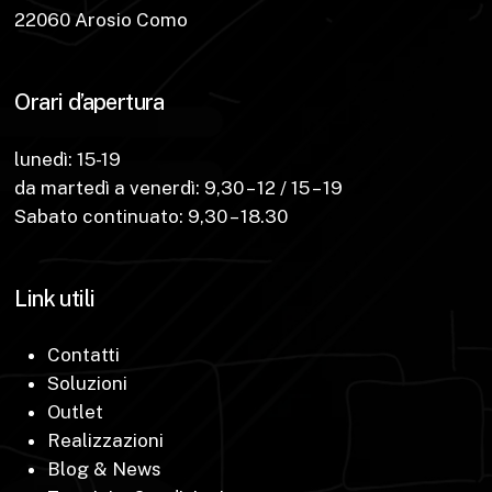
22060 Arosio Como
Orari d’apertura
lunedì: 15-19
da martedì a venerdì: 9,30 – 12 / 15 – 19
Sabato continuato: 9,30 – 18.30
Link utili
Contatti
Soluzioni
Outlet
Realizzazioni
Blog & News