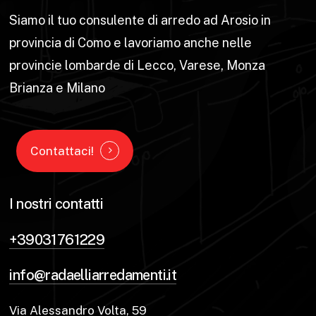
Siamo il tuo consulente di arredo ad Arosio in
provincia di Como e lavoriamo anche nelle
provincie lombarde di Lecco, Varese, Monza
Brianza e Milano
Contattaci!
I nostri contatti
+39031761229
info@radaelliarredamenti.it
Via Alessandro Volta, 59