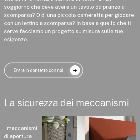
soggiorno che deve avere un tavolo da pranzo a
scomparsa? O di una piccola cameretta per giocare
con un lettino a scomparsa? In base a quello che ti
serve facciamo un progetto su misura sulle tue
esigenze..
Entra in contatto con noi
La
sicurezza
dei
meccanismi
I meccanismi
di apertura