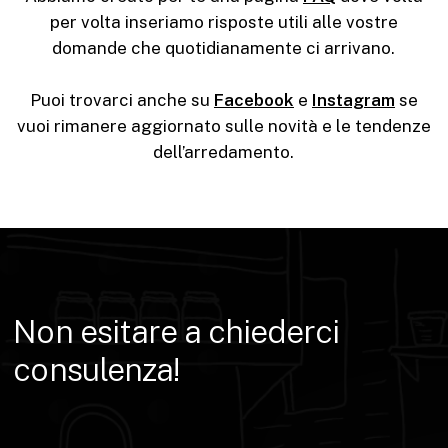
per volta inseriamo risposte utili alle vostre
domande che quotidianamente ci arrivano.
Puoi trovarci anche su
Facebook
e
Instagram
se
vuoi rimanere aggiornato sulle novità e le tendenze
dell’arredamento.
Non
esitare
a
chiederci
consulenza!