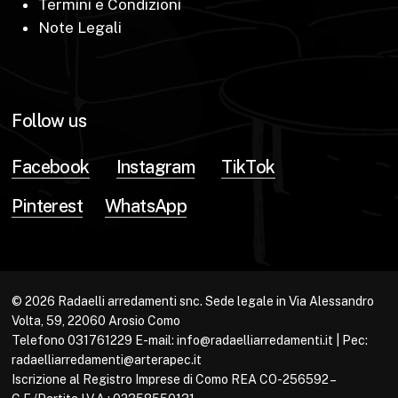
Termini e Condizioni
Note Legali
Follow us
Facebook
Instagram
TikTok
Pinterest
WhatsApp
© 2026 Radaelli arredamenti snc. Sede legale in Via Alessandro
Volta, 59, 22060 Arosio Como
Telefono 031761229 E-mail: info@radaelliarredamenti.it | Pec:
radaelliarredamenti@arterapec.it
Iscrizione al Registro Imprese di Como REA CO-256592 –