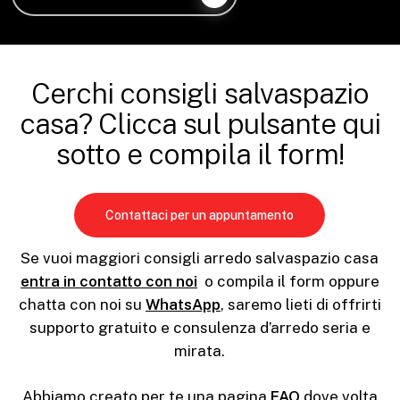
Cerchi consigli salvaspazio
casa? Clicca sul pulsante qui
sotto e compila il form!
Contattaci per un appuntamento
Se vuoi maggiori consigli arredo salvaspazio casa
entra in contatto con noi
o compila il form oppure
chatta con noi su
WhatsApp
, saremo lieti di offrirti
supporto gratuito e consulenza d’arredo seria e
mirata.
Abbiamo creato per te una pagina
FAQ
dove volta