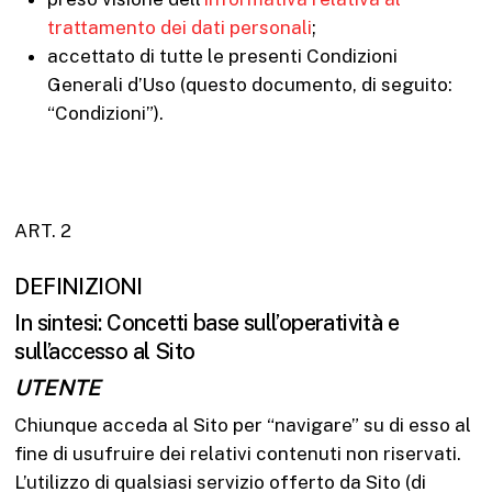
trattamento dei dati personali
;
accettato di tutte le presenti Condizioni
Generali d’Uso (questo documento, di seguito:
“Condizioni”).
ART. 2
DEFINIZIONI
In sintesi: Concetti base sull’operatività e
sull’accesso al Sito
UTENTE
Chiunque acceda al Sito per “navigare” su di esso al
fine di usufruire dei relativi contenuti non riservati.
L’utilizzo di qualsiasi servizio offerto da Sito (di