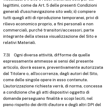
legittimi, come da Art. 5 delle presenti Condizioni
generali d’uso/navigazione sito web; ii) compiere
tutti quegli atti di riproduzione temporanei, privi di
rilievo economico proprio, a fini personali e non
commerciali, purché transitori/accessori, parte
integrante della stessa visualizzazione del Sito e
relativi Materiali.
7.3) Ogni diversa attività, difforme da quelle
espressamente ammesse ai sensi del presente
articolo, dovrà essere, preventivamente autorizzata
dal Titolare o, all’occorrenza, dagli autori del Sito,
come delle singole opere in esso contenute.
L’autorizzazione richiesta verrà, di norma, concessa
a condizione che gli atti dispositivi oggetto di
domanda perseguano finalità e scopi leciti, nel
pieno rispetto dei diritti d’autore e degli altri DPI del