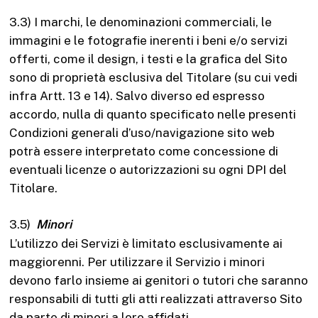
3.3) I marchi, le denominazioni commerciali, le
immagini e le fotografie inerenti i beni e/o servizi
offerti, come il design, i testi e la grafica del Sito
sono di proprietà esclusiva del Titolare (su cui vedi
infra Artt. 13 e 14). Salvo diverso ed espresso
accordo, nulla di quanto specificato nelle presenti
Condizioni generali d’uso/navigazione sito web
potrà essere interpretato come concessione di
eventuali licenze o autorizzazioni su ogni DPI del
Titolare.
3.5)
Minori
L’utilizzo dei Servizi è limitato esclusivamente ai
maggiorenni. Per utilizzare il Servizio i minori
devono farlo insieme ai genitori o tutori che saranno
responsabili di tutti gli atti realizzati attraverso Sito
da parte di minori a loro affidati.