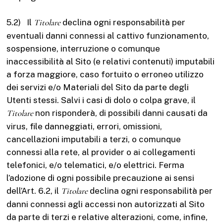
5.2) Il
Titolare
declina ogni responsabilità per
eventuali danni connessi al cattivo funzionamento,
sospensione, interruzione o comunque
inaccessibilità al Sito (e relativi contenuti) imputabili
a forza maggiore, caso fortuito o erroneo utilizzo
dei servizi e/o Materiali del Sito da parte degli
Utenti stessi. Salvi i casi di dolo o colpa grave, il
Titolare
non risponderà, di possibili danni causati da
virus, file danneggiati, errori, omissioni,
cancellazioni imputabili a terzi, o comunque
connessi alla rete, al provider o ai collegamenti
telefonici, e/o telematici, e/o elettrici. Ferma
l’adozione di ogni possibile precauzione ai sensi
dell’Art. 6.2, il
Titolare
declina ogni responsabilità per
danni connessi agli accessi non autorizzati al Sito
da parte di terzi e relative alterazioni, come, infine,