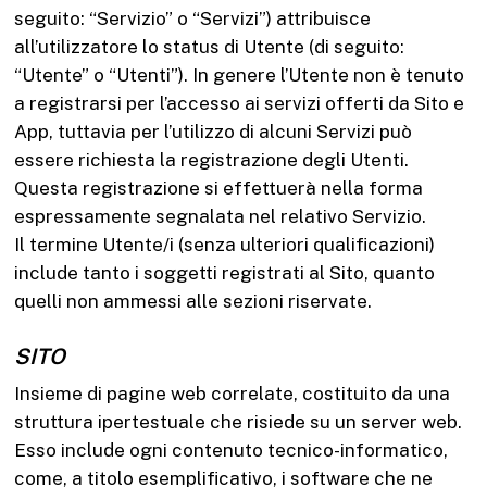
seguito: “Servizio” o “Servizi”) attribuisce
all’utilizzatore lo status di Utente (di seguito:
“Utente” o “Utenti”). In genere l’Utente non è tenuto
a registrarsi per l’accesso ai servizi offerti da Sito e
App, tuttavia per l’utilizzo di alcuni Servizi può
essere richiesta la registrazione degli Utenti.
Questa registrazione si effettuerà nella forma
espressamente segnalata nel relativo Servizio.
Il termine Utente/i (senza ulteriori qualificazioni)
include tanto i soggetti registrati al Sito, quanto
quelli non ammessi alle sezioni riservate.
SITO
Insieme di pagine web correlate, costituito da una
struttura ipertestuale che risiede su un server web.
Esso include ogni contenuto tecnico-informatico,
come, a titolo esemplificativo, i software che ne