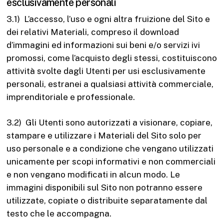
esclusivamente personali
3.1) L’accesso, l’uso e ogni altra fruizione del Sito e
dei relativi Materiali, compreso il download
d’immagini ed informazioni sui beni e/o servizi ivi
promossi, come l’acquisto degli stessi, costituiscono
attività svolte dagli Utenti per usi esclusivamente
personali, estranei a qualsiasi attività commerciale,
imprenditoriale e professionale.
3.2) Gli Utenti sono autorizzati a visionare, copiare,
stampare e utilizzare i Materiali del Sito solo per
uso personale e a condizione che vengano utilizzati
unicamente per scopi informativi e non commerciali
e non vengano modificati in alcun modo. Le
immagini disponibili sul Sito non potranno essere
utilizzate, copiate o distribuite separatamente dal
testo che le accompagna.