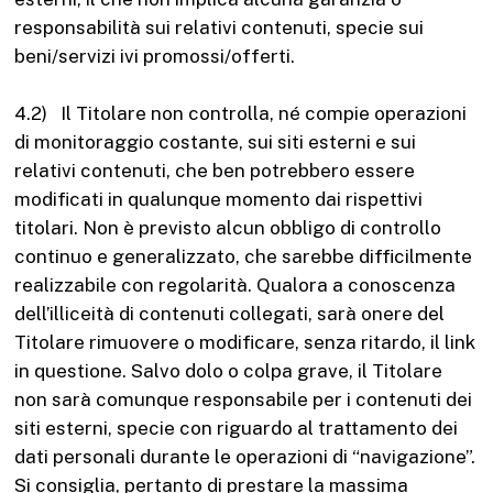
responsabilità sui relativi contenuti, specie sui
beni/servizi ivi promossi/offerti.
4.2) Il Titolare non controlla, né compie operazioni
di monitoraggio costante, sui siti esterni e sui
relativi contenuti, che ben potrebbero essere
modificati in qualunque momento dai rispettivi
titolari. Non è previsto alcun obbligo di controllo
continuo e generalizzato, che sarebbe difficilmente
realizzabile con regolarità. Qualora a conoscenza
dell’illiceità di contenuti collegati, sarà onere del
Titolare rimuovere o modificare, senza ritardo, il link
in questione. Salvo dolo o colpa grave, il Titolare
non sarà comunque responsabile per i contenuti dei
siti esterni, specie con riguardo al trattamento dei
dati personali durante le operazioni di “navigazione”.
Si consiglia, pertanto di prestare la massima