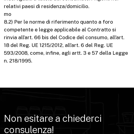
relativi paesi di residenza/domicilio.
mo
8.2) Per le norme di riferimento quanto a foro
competente e legge applicabile al Contratto si
rinvia all’art. 66 bis del Codice del consumo, all’art.
18 del Reg. UE 1215/2012, all’art. 6 del Reg. UE
593/2008, come, infine, agli artt. 3 e 57 della Legge
n. 218/1995.
Non
esitare
a
chiederci
consulenza!