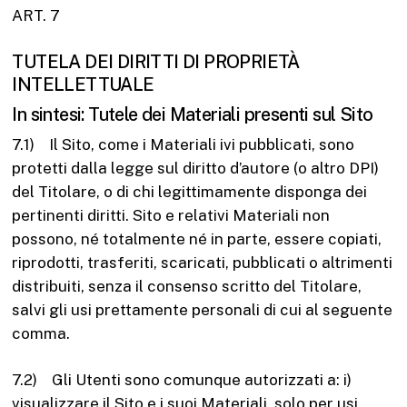
ART. 7
TUTELA DEI DIRITTI DI PROPRIETÀ
INTELLETTUALE
In sintesi: Tutele dei Materiali presenti sul Sito
7.1) Il Sito, come i Materiali ivi pubblicati, sono
protetti dalla legge sul diritto d’autore (o altro DPI)
del Titolare, o di chi legittimamente disponga dei
pertinenti diritti. Sito e relativi Materiali non
possono, né totalmente né in parte, essere copiati,
riprodotti, trasferiti, scaricati, pubblicati o altrimenti
distribuiti, senza il consenso scritto del Titolare,
salvi gli usi prettamente personali di cui al seguente
comma.
7.2) Gli Utenti sono comunque autorizzati a: i)
visualizzare il Sito e i suoi Materiali, solo per usi