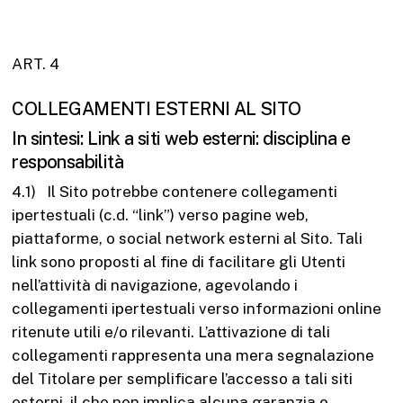
ART. 4
COLLEGAMENTI ESTERNI AL SITO
In sintesi: Link a siti web esterni: disciplina e
responsabilità
4.1) Il Sito potrebbe contenere collegamenti
ipertestuali (c.d. “link”) verso pagine web,
piattaforme, o social network esterni al Sito. Tali
link sono proposti al fine di facilitare gli Utenti
nell’attività di navigazione, agevolando i
collegamenti ipertestuali verso informazioni online
ritenute utili e/o rilevanti. L’attivazione di tali
collegamenti rappresenta una mera segnalazione
del Titolare per semplificare l’accesso a tali siti
esterni, il che non implica alcuna garanzia o