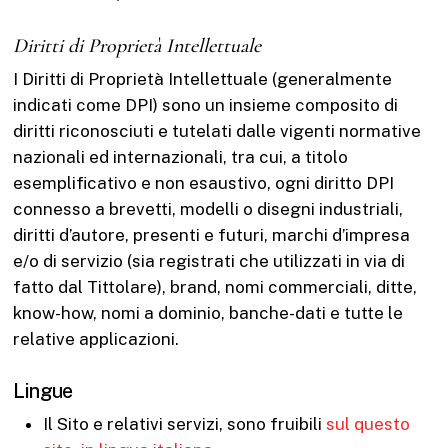
Diritti di Proprietà Intellettuale
I Diritti di Proprietà Intellettuale (generalmente
indicati come DPI) sono un insieme composito di
diritti riconosciuti e tutelati dalle vigenti normative
nazionali ed internazionali, tra cui, a titolo
esemplificativo e non esaustivo, ogni diritto DPI
connesso a brevetti, modelli o disegni industriali,
diritti d’autore, presenti e futuri, marchi d’impresa
e/o di servizio (sia registrati che utilizzati in via di
fatto dal Tittolare), brand, nomi commerciali, ditte,
know-how, nomi a dominio, banche-dati e tutte le
relative applicazioni.
Lingue
Il Sito e relativi servizi, sono fruibili
sul questo