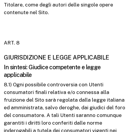
Titolare, come degli autori delle singole opere
contenute nel Sito.
ART. 8
GIURISDIZIONE E LEGGE APPLICABILE
In sintesi: Giudice competente e legge
applicabile
8.1) Ogni possibile controversia con Utenti
consumatori finali relativa e/o connessa alla
fruizione del Sito sarà regolata dalla legge italiana
ed amministrata, salvo deroghe, dai giudici del foro
del consumatore. A tali Utenti saranno comunque
garantiti i diritti loro conferiti dalle norme
inderogabili a tutela dei consumatori vigenti nei