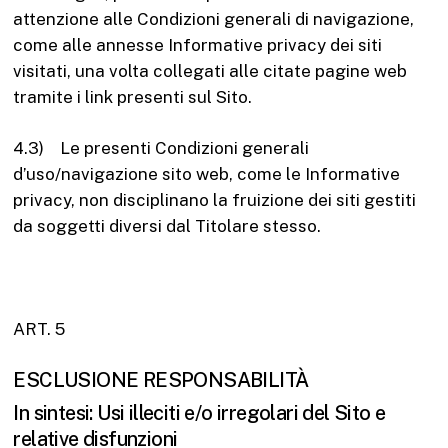
attenzione alle Condizioni generali di navigazione,
come alle annesse Informative privacy dei siti
visitati, una volta collegati alle citate pagine web
tramite i link presenti sul Sito.
4.3) Le presenti Condizioni generali
d’uso/navigazione sito web, come le Informative
privacy, non disciplinano la fruizione dei siti gestiti
da soggetti diversi dal Titolare stesso.
ART. 5
ESCLUSIONE RESPONSABILITÀ
In sintesi: Usi illeciti e/o irregolari del Sito e
relative disfunzioni