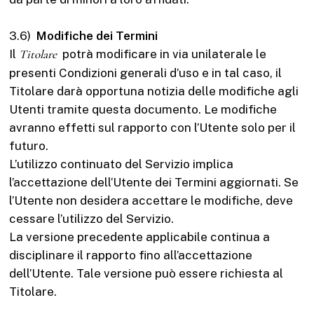
3.6)
Modifiche dei Termini
Il
Titolare
potrà modificare in via unilaterale le
presenti Condizioni generali d’uso e in tal caso, il
Titolare darà opportuna notizia delle modifiche agli
Utenti tramite questa documento. Le modifiche
avranno effetti sul rapporto con l’Utente solo per il
futuro.
L’utilizzo continuato del Servizio implica
l’accettazione dell’Utente dei Termini aggiornati. Se
l’Utente non desidera accettare le modifiche, deve
cessare l’utilizzo del Servizio.
La versione precedente applicabile continua a
disciplinare il rapporto fino all’accettazione
dell’Utente. Tale versione può essere richiesta al
Titolare.