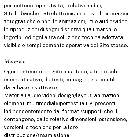
permettono l’operatività, i relativi codici,
Sito le banche dati elettroniche, i testi, le immagini
fotografiche e non, le animazioni, i file audio/video,
le riproduzioni di segni distintivi quali marchi o
logotipi, ed ogni altra soluzione tecnica adottata,
visibile o semplicemente operativa del Sito stesso.
Materiali
Ogni contenuto del Sito costituito, a titolo solo
esemplificativo, da testi, immagini, grafica,file,
data-base e software
Materiali audio video, design/layout, animazioni,
elementi multimediali/ipertestuali ivi presenti,
indipendentemente dai formati/supporti che li
contengono, dalle relative dimensioni, estensione,
versioni, o tecniche per la loro
distribuzione/trasmissione.