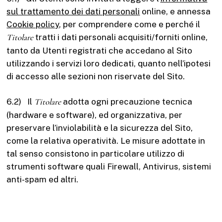
sul trattamento dei dati personali
online, e annessa
Cookie policy
, per comprendere come e perché il
Titolare
tratti i dati personali acquisiti/forniti online,
tanto da Utenti registrati che accedano al Sito
utilizzando i servizi loro dedicati, quanto nell’ipotesi
di accesso alle sezioni non riservate del Sito.
6.2) Il
Titolare
adotta ogni precauzione tecnica
(hardware e software), ed organizzativa, per
preservare l’inviolabilità e la sicurezza del Sito,
come la relativa operatività. Le misure adottate in
tal senso consistono in particolare utilizzo di
strumenti software quali Firewall, Antivirus, sistemi
anti-spam ed altri.