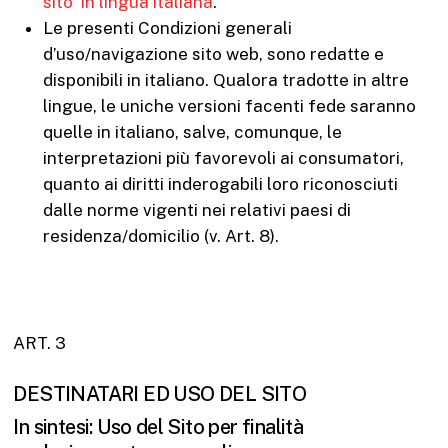
sito in lingua italiana
.
Le presenti Condizioni generali
d’uso/navigazione sito web, sono redatte e
disponibili in italiano. Qualora tradotte in altre
lingue, le uniche versioni facenti fede saranno
quelle in italiano, salve, comunque, le
interpretazioni più favorevoli ai consumatori,
quanto ai diritti inderogabili loro riconosciuti
dalle norme vigenti nei relativi paesi di
residenza/domicilio (v. Art. 8).
ART. 3
DESTINATARI ED USO DEL SITO
In sintesi: Uso del Sito per finalità