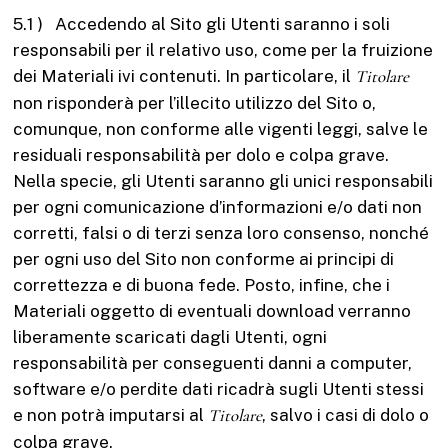
5.1 ) Accedendo al Sito gli Utenti saranno i soli
responsabili per il relativo uso, come per la fruizione
dei Materiali ivi contenuti. In particolare, il
Titolare
non risponderà per l’illecito utilizzo del Sito o,
comunque, non conforme alle vigenti leggi, salve le
residuali responsabilità per dolo e colpa grave.
Nella specie, gli Utenti saranno gli unici responsabili
per ogni comunicazione d’informazioni e/o dati non
corretti, falsi o di terzi senza loro consenso, nonché
per ogni uso del Sito non conforme ai principi di
correttezza e di buona fede. Posto, infine, che i
Materiali oggetto di eventuali download verranno
liberamente scaricati dagli Utenti, ogni
responsabilità per conseguenti danni a computer,
software e/o perdite dati ricadrà sugli Utenti stessi
e non potrà imputarsi al
Titolare
, salvo i casi di dolo o
colpa grave.