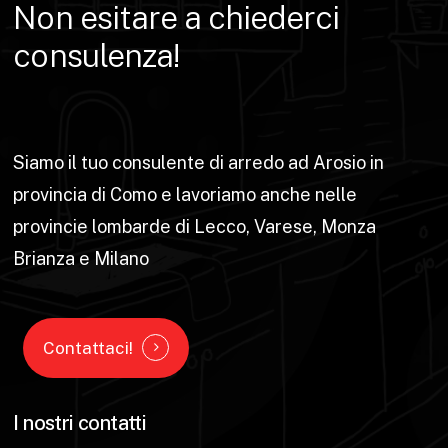
Non
esitare
a
chiederci
consulenza!
Siamo il tuo consulente di arredo ad Arosio in
provincia di Como e lavoriamo anche nelle
provincie lombarde di Lecco, Varese, Monza
Brianza e Milano
Contattaci!
I nostri contatti