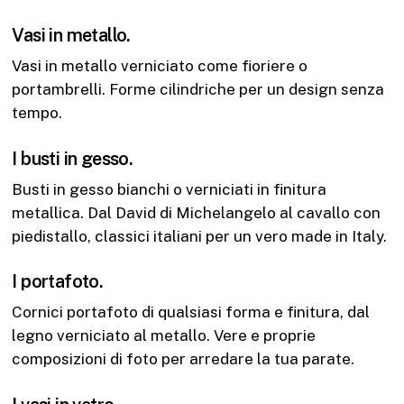
Vasi in metallo.
Vasi in metallo verniciato come fioriere o
portambrelli. Forme cilindriche per un design senza
tempo.
I busti in gesso.
Busti in gesso bianchi o verniciati in finitura
metallica. Dal David di Michelangelo al cavallo con
piedistallo, classici italiani per un vero made in Italy.
I portafoto.
Cornici portafoto di qualsiasi forma e finitura, dal
legno verniciato al metallo. Vere e proprie
composizioni di foto per arredare la tua parate.