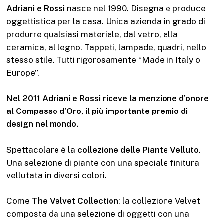
Adriani e Rossi
nasce nel 1990. Disegna e produce
oggettistica per la casa. Unica azienda in grado di
produrre qualsiasi materiale, dal vetro, alla
ceramica, al legno. Tappeti, lampade, quadri, nello
stesso stile. Tutti rigorosamente “Made in Italy o
Europe”.
Nel 2011 Adriani e Rossi riceve la menzione d’onore
al Compasso d’Oro, il più importante premio di
design nel mondo.
Spettacolare è la
collezione delle Piante Velluto
.
Una selezione di piante con una speciale finitura
vellutata in diversi colori.
Come
The Velvet Collection
: la collezione Velvet
composta da una selezione di oggetti con una