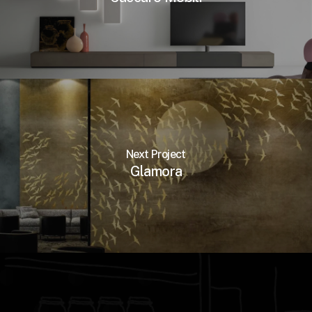
Next Project
Glamora