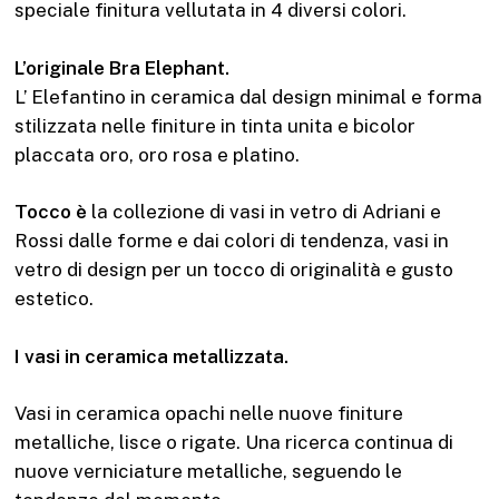
speciale finitura vellutata in 4 diversi colori.
L’originale Bra Elephant.
L’ Elefantino in ceramica dal design minimal e forma
stilizzata nelle finiture in tinta unita e bicolor
placcata oro, oro rosa e platino.
Tocco è
la collezione di vasi in vetro di Adriani e
Rossi dalle forme e dai colori di tendenza, vasi in
vetro di design per un tocco di originalità e gusto
estetico.
I vasi in ceramica metallizzata.
Vasi in ceramica opachi nelle nuove finiture
metalliche, lisce o rigate. Una ricerca continua di
nuove verniciature metalliche, seguendo le