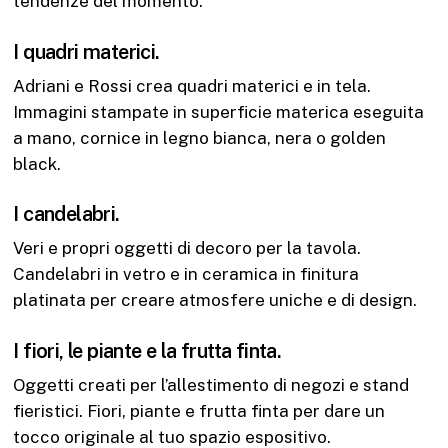
tendenze del momento.
I quadri materici.
Adriani e Rossi crea quadri materici e in tela.
Immagini stampate in superficie materica eseguita
a mano, cornice in legno bianca, nera o golden
black.
I candelabri.
Veri e propri oggetti di decoro per la tavola.
Candelabri in vetro e in ceramica in finitura
platinata per creare atmosfere uniche e di design.
I fiori, le piante e la frutta finta.
Oggetti creati per l’allestimento di negozi e stand
fieristici. Fiori, piante e frutta finta per dare un
tocco originale al tuo spazio espositivo.