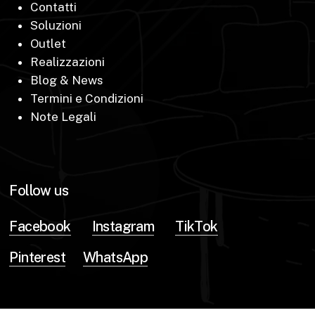
Contatti
Soluzioni
Outlet
Realizzazioni
Blog & News
Termini e Condizioni
Note Legali
Follow us
Facebook
Instagram
TikTok
Pinterest
WhatsApp