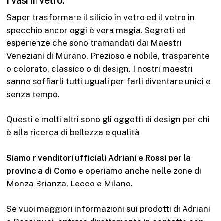
I vasi in vetro.
Saper trasformare il silicio in vetro ed il vetro in
specchio ancor oggi è vera magia. Segreti ed
esperienze che sono tramandati dai Maestri
Veneziani di Murano. Prezioso e nobile, trasparente
o colorato, classico o di design. I nostri maestri
sanno soffiarli tutti uguali per farli diventare unici e
senza tempo.
Questi e molti altri sono gli oggetti di design per chi
è alla ricerca di bellezza e qualità
Siamo rivenditori ufficiali Adriani e Rossi per la
provincia di Como
e operiamo anche nelle zone di
Monza Brianza, Lecco e Milano.
Se vuoi maggiori informazioni sui prodotti di Adriani