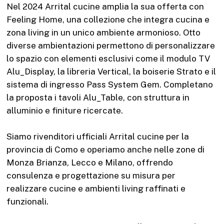
Nel 2024 Arrital cucine amplia la sua offerta con
Feeling Home, una collezione che integra cucina e
zona living in un unico ambiente armonioso. Otto
diverse ambientazioni permettono di personalizzare
lo spazio con elementi esclusivi come il modulo TV
Alu_Display, la libreria Vertical, la boiserie Strato e il
sistema di ingresso Pass System Gem. Completano
la proposta i tavoli Alu_Table, con struttura in
alluminio e finiture ricercate.
Siamo rivenditori ufficiali Arrital cucine per la
provincia di Como e operiamo anche nelle zone di
Monza Brianza, Lecco e Milano, offrendo
consulenza e progettazione su misura per
realizzare cucine e ambienti living raffinati e
funzionali.