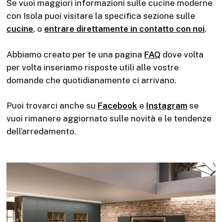
Se vuoi maggiori informazioni sulle cucine moderne
con Isola puoi visitare la specifica sezione sulle
cucine
, o
entrare direttamente in contatto con noi
.
Abbiamo creato per te una pagina
FAQ
dove volta
per volta inseriamo risposte utili alle vostre
domande che quotidianamente ci arrivano.
Puoi trovarci anche su
Facebook
e
Instagram
se
vuoi rimanere aggiornato sulle novità e le tendenze
dell’arredamento.