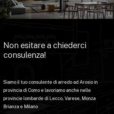
Non
esitare
a
chiederci
consulenza!
Siamo il tuo consulente di arredo ad Arosio in
provincia di Como e lavoriamo anche nelle
provincie lombarde di Lecco, Varese, Monza
Brianza e Milano