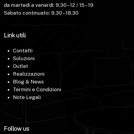
da martedì a venerdì: 9,30 – 12 / 15 – 19
Sabato continuato: 9,30 – 18.30
Link utili
Contatti
Soluzioni
Outlet
Realizzazioni
Blog & News
Termini e Condizioni
Note Legali
Follow us