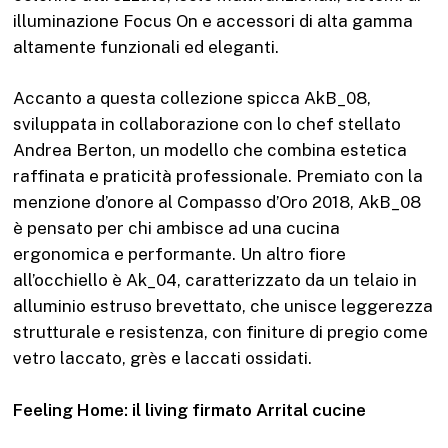
illuminazione Focus On e accessori di alta gamma
altamente funzionali ed eleganti.
Accanto a questa collezione spicca AkB_08,
sviluppata in collaborazione con lo chef stellato
Andrea Berton, un modello che combina estetica
raffinata e praticità professionale. Premiato con la
menzione d’onore al Compasso d’Oro 2018, AkB_08
è pensato per chi ambisce ad una cucina
ergonomica e performante. Un altro fiore
all’occhiello è Ak_04, caratterizzato da un telaio in
alluminio estruso brevettato, che unisce leggerezza
strutturale e resistenza, con finiture di pregio come
vetro laccato, grès e laccati ossidati.
Feeling Home: il living firmato Arrital cucine