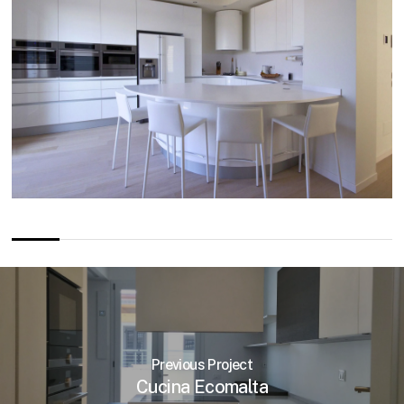
Previous Project
Cucina Ecomalta