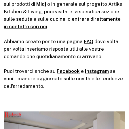
sui prodotti di
Midj
o in generale sul progetto Artika
Kitchen & Living, puoi visitare la specifica sezione
sulle
sedute
e sulle
cucine
, o
entrare direttamente
in contatto con noi
.
Abbiamo creato per te una pagina
FAQ
dove volta
per volta inseriamo risposte utili alle vostre
domande che quotidianamente ci arrivano.
Puoi trovarci anche su
Facebook
e
Instagram
se
vuoi rimanere aggiornato sulle novità e le tendenze
dell’arredamento.