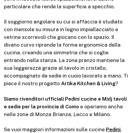
particolare che rende la superficie a specchio.
Il soggiorno angolare su cui si affaccia è studiato
con mensole su misura in legno impiallacciato e
vetrine scorrevoli che giocano con lo spazio. Il
divano curvo riprende la forma ergonomica della
cucina, creando una simmetria che si coglie
entrando nella stanza. La zona pranzo mantiene la
sua leggerezza grazie al tavolo in cristallo,
accompagnato da sedie in cuoio lavorato a mano. Ti
piace il nostro progetto
Artika Kitchen & Living
?
Siamo rivenditori ufficiali Pedini cucine e Midj tavoli
e sedie per la provincia di Como
e operiamo anche
nelle zone di Monza Brianza, Lecco e Milano.
Se vuoi maggiori informazioni sulle cucine
Pedini
,