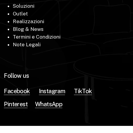
Soluzioni
Outlet
Realizzazioni
Blog & News
Termini e Condizioni
Note Legali
Follow us
Facebook
Instagram
TikTok
Pinterest
WhatsApp