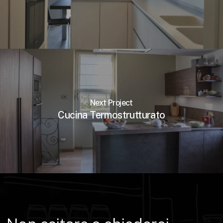
Next Project
Cucina Termostrutturato