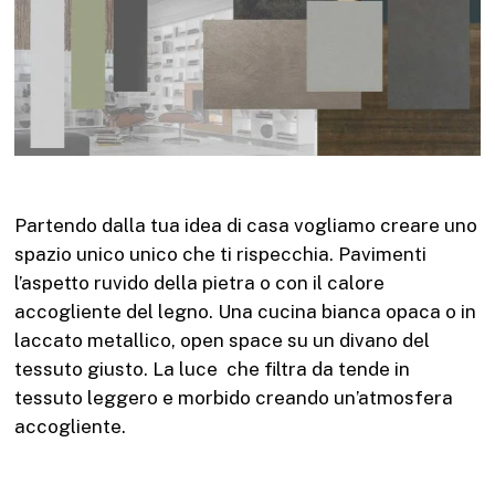
Partendo dalla tua idea di casa vogliamo creare uno
spazio unico unico che ti rispecchia. Pavimenti
l’aspetto ruvido della pietra o con il calore
accogliente del legno. Una cucina bianca opaca o in
laccato metallico, open space su un divano del
tessuto giusto. La luce che filtra da tende in
tessuto leggero e morbido creando un’atmosfera
accogliente.