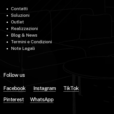
Contatti
Soluzioni
Outlet
Realizzazioni
Blog & News
Termini e Condizioni
Note Legali
Follow us
Facebook
Instagram
TikTok
Pinterest
WhatsApp