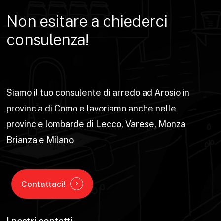
Non
esitare
a
chiederci
consulenza!
Siamo il tuo consulente di arredo ad Arosio in
provincia di Como e lavoriamo anche nelle
provincie lombarde di Lecco, Varese, Monza
Brianza e Milano
Contattaci!
I nostri contatti