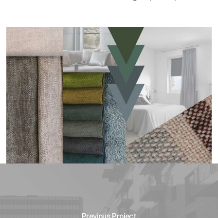
Previous Project