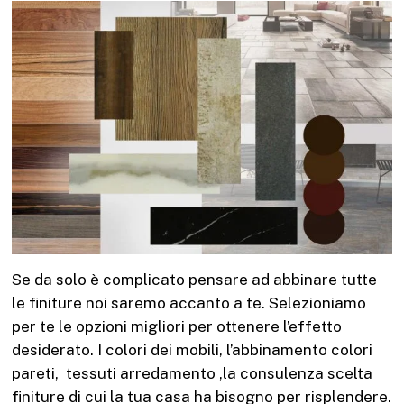
Se da solo è complicato pensare ad abbinare tutte
le finiture noi saremo accanto a te. Selezioniamo
per te le opzioni migliori per ottenere l’effetto
desiderato. I colori dei mobili, l’abbinamento colori
pareti, tessuti arredamento ,la consulenza scelta
finiture di cui la tua casa ha bisogno per risplendere.