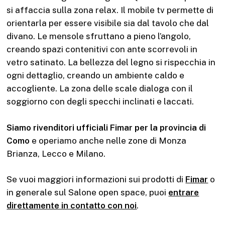
si affaccia sulla zona relax. Il mobile tv permette di
orientarla per essere visibile sia dal tavolo che dal
divano. Le mensole sfruttano a pieno l’angolo,
creando spazi contenitivi con ante scorrevoli in
vetro satinato. La bellezza del legno si rispecchia in
ogni dettaglio, creando un ambiente caldo e
accogliente. La zona delle scale dialoga con il
soggiorno con degli specchi inclinati e laccati.
Siamo rivenditori ufficiali Fimar per la provincia di
Como
e operiamo anche nelle zone di Monza
Brianza, Lecco e Milano.
Se vuoi maggiori informazioni sui prodotti di
Fimar
o
in generale sul Salone open space, puoi
entrare
direttamente in contatto con noi
.