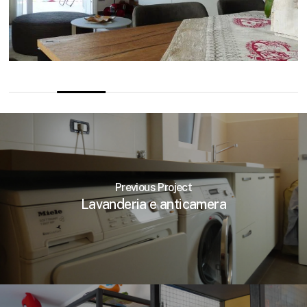
Previous Project
Lavanderia e anticamera