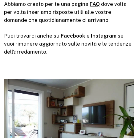
Abbiamo creato per te una pagina
FAQ
dove volta
per volta inseriamo risposte utili alle vostre
domande che quotidianamente ci arrivano.
Puoi trovarci anche su
Facebook
e
Instagram
se
vuoi rimanere aggiornato sulle novità e le tendenze
dell’arredamento.