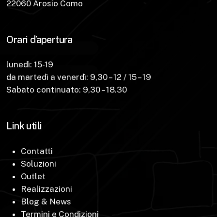
22060 Arosio Como
Orari d’apertura
lunedì: 15-19
da martedì a venerdì: 9,30 – 12 / 15 – 19
Sabato continuato: 9,30 – 18.30
Link utili
Contatti
Soluzioni
Outlet
Realizzazioni
Blog & News
Termini e Condizioni