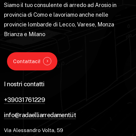
Siamo il tuo consulente di arredo ad Arosio in
provincia di Como e lavoriamo anche nelle
provincie lombarde di Lecco, Varese, Monza
Brianza e Milano
Contattaci!
I nostri contatti
+39031761229
info@radaelliarredamenti.it
Via Alessandro Volta, 59