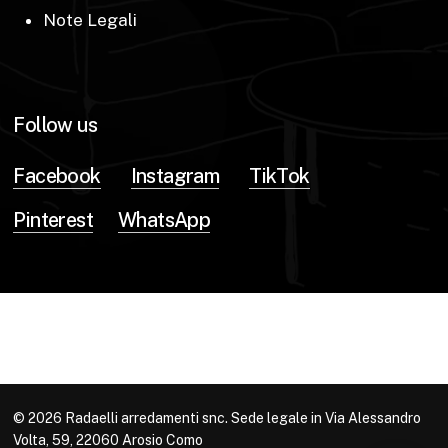
Note Legali
Follow us
Facebook
Instagram
TikTok
Pinterest
WhatsApp
© 2026 Radaelli arredamenti snc. Sede legale in Via Alessandro
Volta, 59, 22060 Arosio Como