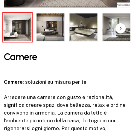
Camere
Camere
: soluzioni su misura per te
Arredare una camera con gusto e razionalità,
significa creare spazi dove bellezza, relax e ordine
convivono in armonia. La camera da letto è
l’ambiente più intimo della casa, il rifugio in cui
rigenerarsi ogni giorno. Per questo motivo,