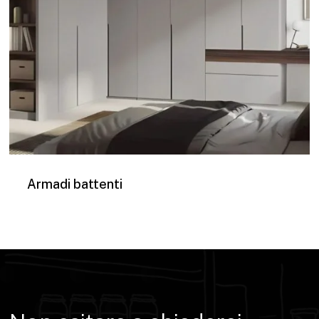
Armadi battenti