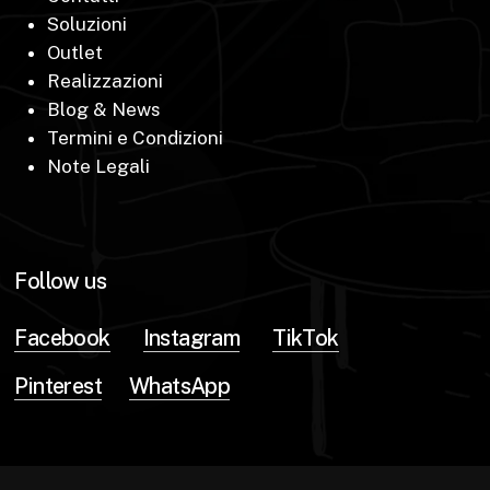
Soluzioni
Outlet
Realizzazioni
Blog & News
Termini e Condizioni
Note Legali
Follow us
Facebook
Instagram
TikTok
Pinterest
WhatsApp