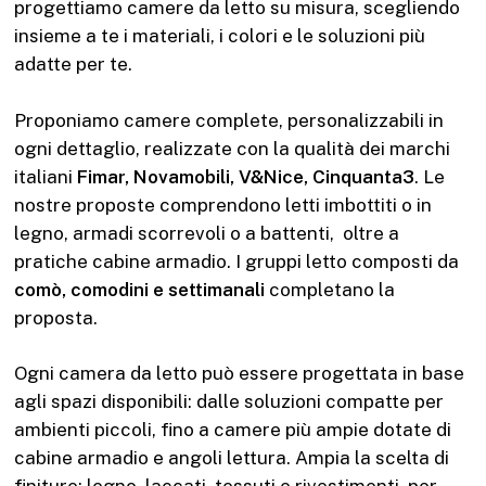
progettiamo camere da letto su misura, scegliendo
insieme a te i materiali, i colori e le soluzioni più
adatte per te.
Proponiamo camere complete, personalizzabili in
ogni dettaglio, realizzate con la qualità dei marchi
italiani
Fimar, Novamobili, V&Nice, Cinquanta3
. Le
nostre proposte comprendono letti imbottiti o in
legno, armadi scorrevoli o a battenti, oltre a
pratiche cabine armadio. I gruppi letto composti da
comò, comodini e settimanali
completano la
proposta.
Ogni camera da letto può essere progettata in base
agli spazi disponibili: dalle soluzioni compatte per
ambienti piccoli, fino a camere più ampie dotate di
cabine armadio e angoli lettura. Ampia la scelta di