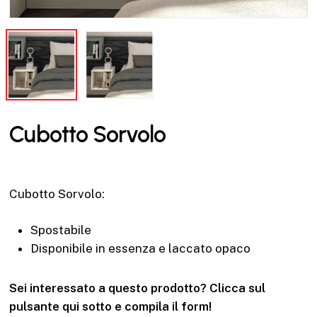
Cubotto Sorvolo
Cubotto Sorvolo:
Spostabile
Disponibile in essenza e laccato opaco
Sei interessato a questo prodotto? Clicca sul
pulsante qui sotto e compila il form!