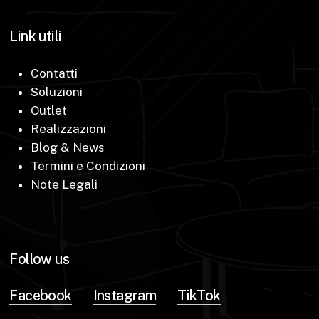
Link utili
Contatti
Soluzioni
Outlet
Realizzazioni
Blog & News
Termini e Condizioni
Note Legali
Follow us
Facebook
Instagram
TikTok