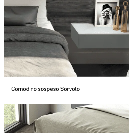
Comodino sospeso Sorvolo