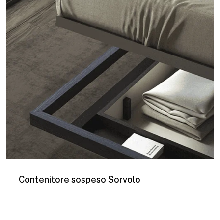
Contenitore sospeso Sorvolo