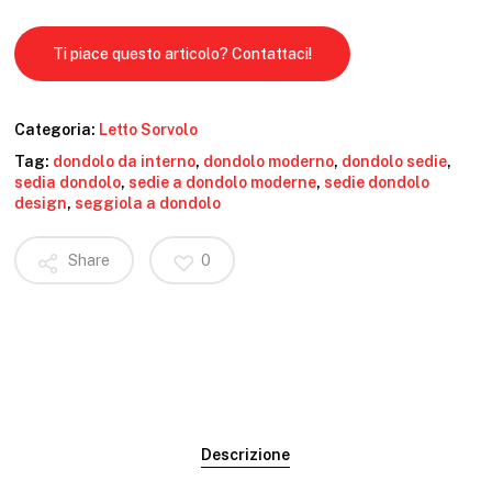
Ti piace questo articolo? Contattaci!
Categoria:
Letto Sorvolo
Tag:
dondolo da interno
,
dondolo moderno
,
dondolo sedie
,
sedia dondolo
,
sedie a dondolo moderne
,
sedie dondolo
design
,
seggiola a dondolo
Share
0
Descrizione