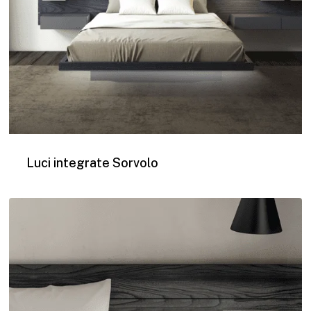
Luci integrate Sorvolo