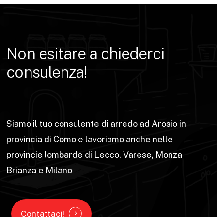
Non
esitare
a
chiederci
consulenza!
Siamo il tuo consulente di arredo ad Arosio in
provincia di Como e lavoriamo anche nelle
provincie lombarde di Lecco, Varese, Monza
Brianza e Milano
Contattaci!