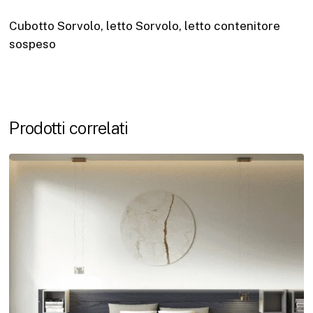
Cubotto Sorvolo, letto Sorvolo, letto contenitore
sospeso
Prodotti correlati