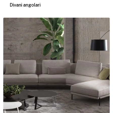
Divani angolari