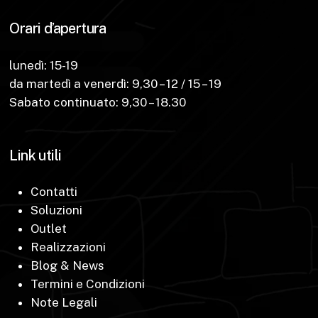
Orari d’apertura
lunedì: 15-19
da martedì a venerdì: 9,30 – 12 / 15 – 19
Sabato continuato: 9,30 – 18.30
Link utili
Contatti
Soluzioni
Outlet
Realizzazioni
Blog & News
Termini e Condizioni
Note Legali