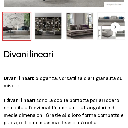
Divani lineari
Divani lineari
: eleganza, versatilità e artigianalità su
misura
I
divani lineari
sono la scelta perfetta per arredare
con stile e funzionalità ambienti rettangolari o di
medie dimensioni. Grazie alla loro forma compatta e
pulita, offrono massima flessibilità nella