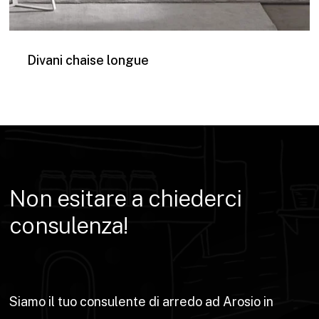
Divani chaise longue
Non
esitare
a
chiederci
consulenza!
Siamo il tuo consulente di arredo ad Arosio in