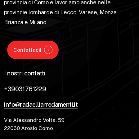
provincia di Como e lavoriamo anche nelle
provincie lombarde di Lecco, Varese, Monza
Brianza e Milano
Contattaci!
I nostri contatti
+39031761229
info@radaelliarredamenti.it
Via Alessandro Volta, 59
22060 Arosio Como