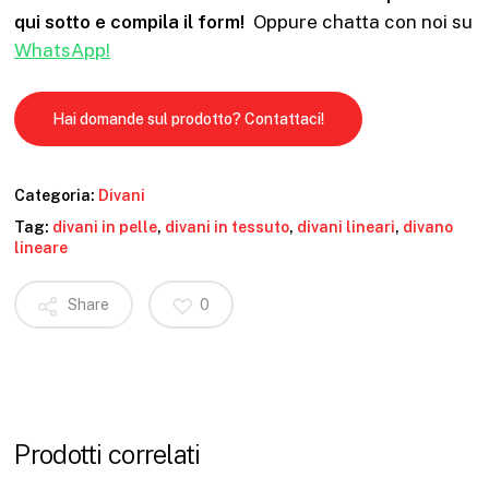
qui sotto e compila il form!
Oppure chatta con noi su
WhatsApp!
Hai domande sul prodotto? Contattaci!
Categoria:
Divani
Tag:
divani in pelle
,
divani in tessuto
,
divani lineari
,
divano
lineare
Share
0
Prodotti correlati