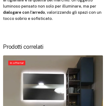
luminoso pensato non solo per illuminare, ma per
dialogare con l’arredo
, valorizzando gli spazi con un
tocco sobrio e sofisticato.
Prodotti correlati
In offerta!