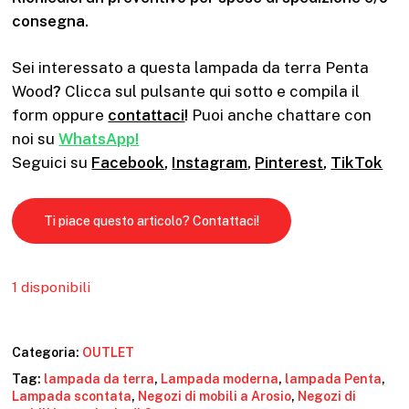
consegna.
Sei interessato a questa lampada da terra Penta
Wood
?
Clicca sul pulsante qui sotto e compila il
form oppure
contattaci
!
Puoi anche chattare con
noi su
WhatsApp!
Seguici su
Facebook
,
Instagram
,
Pinterest
,
TikTok
Ti piace questo articolo? Contattaci!
1 disponibili
Categoria:
OUTLET
Tag:
lampada da terra
,
Lampada moderna
,
lampada Penta
,
Lampada scontata
,
Negozi di mobili a Arosio
,
Negozi di