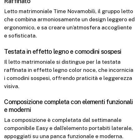
Raffinato
Letto matrimoniale Time Novamobili, il gruppo letto
che combina armoniosamente un design leggero ed
ergonomico, e sa creare un’atmosfera accogliente
e sofisticata.
Testata in effetto legno e comodini sospesi
Il letto matrimoniale si distingue per la testata
raffinata in effetto legno color noce, che incornicia
i comodini sospesi, offrendo praticità e leggerezza
visiva.
Composizione completa con elementi funzionali
e moderni
La composizione è completata dal settimanale
componibile Easy e dall’elemento portabiti laterale,
appoggiati su una panca funzionale e moderna.