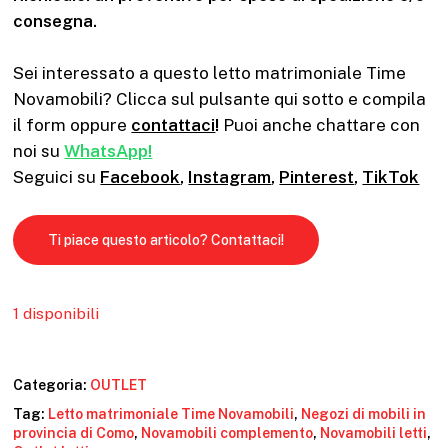
consegna.
Sei interessato a questo letto matrimoniale Time
Novamobili? Clicca sul pulsante qui sotto e compila
il form oppure
contattaci
!
Puoi anche chattare con
noi su
WhatsApp!
Seguici su
Facebook
,
Instagram
,
Pinterest
,
TikTok
Ti piace questo articolo? Contattaci!
1 disponibili
Categoria:
OUTLET
Tag:
Letto matrimoniale Time Novamobili
,
Negozi di mobili in
provincia di Como
,
Novamobili complemento
,
Novamobili letti
,