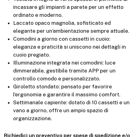
incassare gli impianti a parete per un effetto
ordinato e moderno.
Laccato opaco magnolia, sofisticato ed
elegante per un’ambientazione sempre attuale.
Comodini a giorno con cassetti in cuoio:
eleganza e praticità si uniscono nei dettagli in
cuoio pregiato.
Illuminazione integrata nei comodini: luce
dimmerabile, gestibile tramite APP per un
controllo comodo e personalizzato.
Giroletto stondato: pensato per favorire
l’ergonomia e garantire il massimo comfort.
Settimanale capiente: dotato di 10 cassetti e un
vano a giorno, offre un ampio spazio di
organizzazione.
Richiedici un preventivo per spese di spedizione e/o