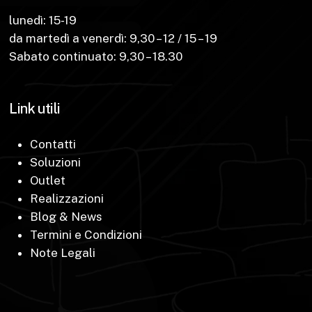
lunedì: 15-19
da martedì a venerdì: 9,30 – 12 / 15 – 19
Sabato continuato: 9,30 – 18.30
Link utili
Contatti
Soluzioni
Outlet
Realizzazioni
Blog & News
Termini e Condizioni
Note Legali