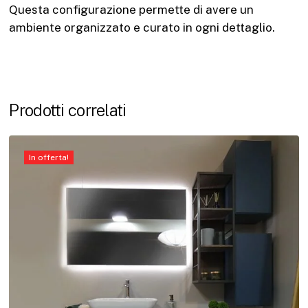
Questa configurazione permette di avere un
ambiente organizzato e curato in ogni dettaglio.
Prodotti correlati
In offerta!