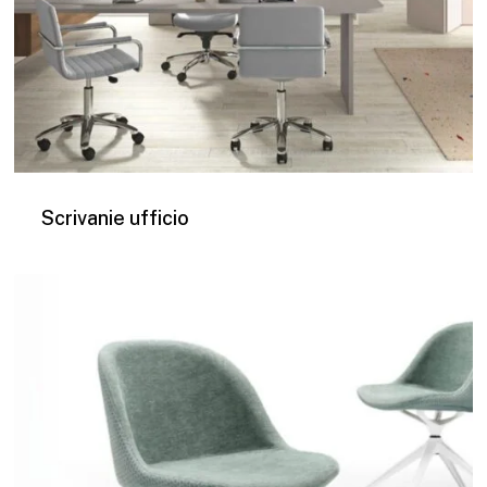
Scrivanie ufficio