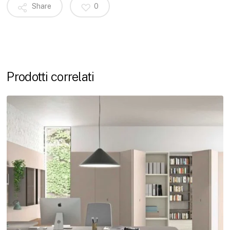
Share
0
Prodotti correlati