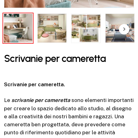
Scrivanie per cameretta
Scrivanie per cameretta.
Le
scrivanie per cameretta
sono elementi importanti
per creare lo spazio dedicato allo studio, al disegno
e alla creatività dei nostri bambini e ragazzi. Una
cameretta ben progettata, deve prevedere come
punto di riferimento quotidiano per le attività