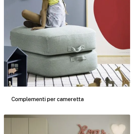
Complementi per cameretta