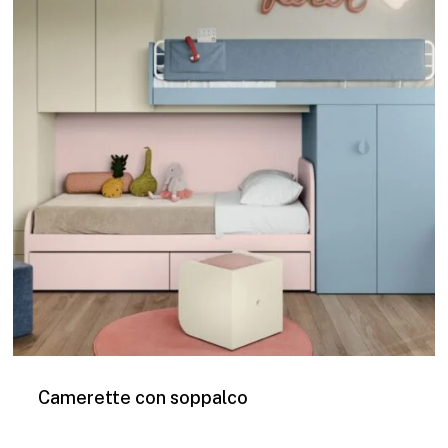
Camerette con soppalco