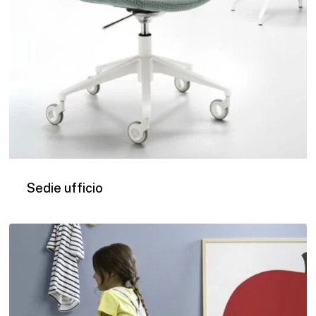
Sedie ufficio