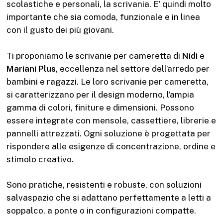
scolastiche e personali, la scrivania. E’ quindi molto
importante che sia comoda, funzionale e in linea
con il gusto dei più giovani.
Ti proponiamo le scrivanie per cameretta di
Nidi
e
Mariani Plus
, eccellenza nel settore dell’arredo per
bambini e ragazzi. Le loro scrivanie per cameretta,
si caratterizzano per il design moderno, l’ampia
gamma di colori, finiture e dimensioni. Possono
essere integrate con mensole, cassettiere, librerie e
pannelli attrezzati. Ogni soluzione è progettata per
rispondere alle esigenze di concentrazione, ordine e
stimolo creativo.
Sono pratiche, resistenti e robuste, con soluzioni
salvaspazio che si adattano perfettamente a letti a
soppalco, a ponte o in configurazioni compatte.