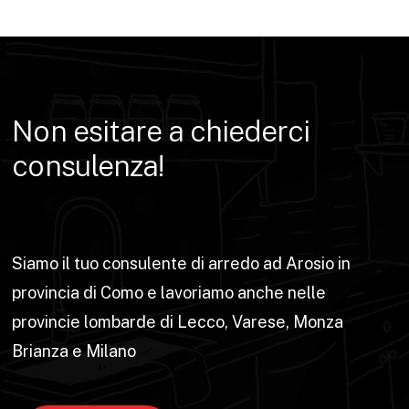
Non
esitare
a
chiederci
consulenza!
Siamo il tuo consulente di arredo ad Arosio in
provincia di Como e lavoriamo anche nelle
provincie lombarde di Lecco, Varese, Monza
Brianza e Milano