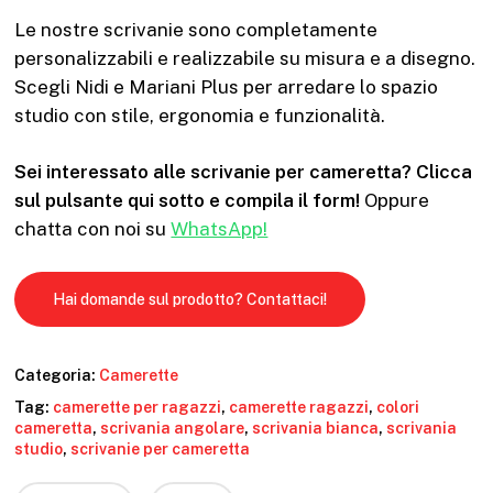
Le nostre scrivanie sono completamente
personalizzabili e realizzabile su misura e a disegno.
Scegli Nidi e Mariani Plus per arredare lo spazio
studio con stile, ergonomia e funzionalità.
Sei interessato alle scrivanie per cameretta? Clicca
sul pulsante qui sotto e compila il form!
Oppure
chatta con noi su
WhatsApp!
Hai domande sul prodotto? Contattaci!
Categoria:
Camerette
Tag:
camerette per ragazzi
,
camerette ragazzi
,
colori
cameretta
,
scrivania angolare
,
scrivania bianca
,
scrivania
studio
,
scrivanie per cameretta