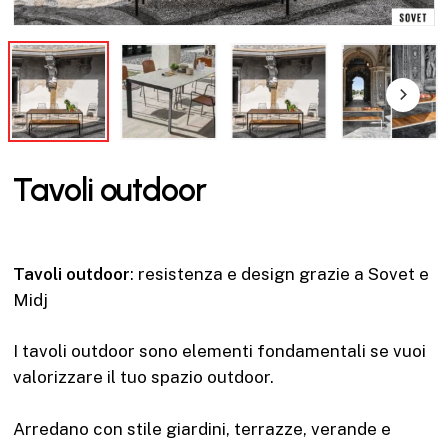
Tavoli outdoor
Tavoli outdoor
: resistenza e design grazie a Sovet e
Midj
I tavoli outdoor sono elementi fondamentali se vuoi
valorizzare il tuo spazio outdoor.
Arredano con stile giardini, terrazze, verande e