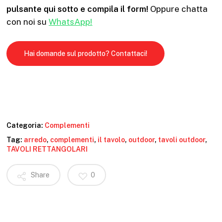
pulsante qui sotto e compila il form!
Oppure chatta
con noi su
WhatsApp!
Hai domande sul prodotto? Contattaci!
Categoria:
Complementi
Tag:
arredo
,
complementi
,
il tavolo
,
outdoor
,
tavoli outdoor
,
TAVOLI RETTANGOLARI
Share
0