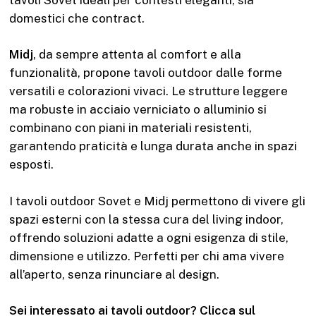
domestici che contract.
Midj
, da sempre attenta al comfort e alla
funzionalità, propone tavoli outdoor dalle forme
versatili e colorazioni vivaci. Le strutture leggere
ma robuste in acciaio verniciato o alluminio si
combinano con piani in materiali resistenti,
garantendo praticità e lunga durata anche in spazi
esposti.
I tavoli outdoor Sovet e Midj permettono di vivere gli
spazi esterni con la stessa cura del living indoor,
offrendo soluzioni adatte a ogni esigenza di stile,
dimensione e utilizzo. Perfetti per chi ama vivere
all’aperto, senza rinunciare al design.
Sei interessato ai tavoli outdoor? Clicca sul