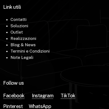
Link utili
Contatti
Soluzioni
Outlet
Realizzazioni
Blog & News
Termini e Condizioni
Note Legali
Follow us
Facebook
Instagram
TikTok
Pinterest
WhatsApp