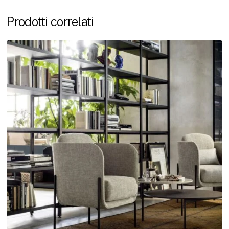
Prodotti correlati