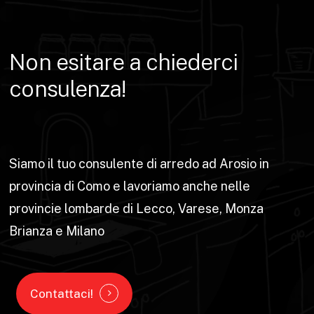
Non
esitare
a
chiederci
consulenza!
Siamo il tuo consulente di arredo ad Arosio in
provincia di Como e lavoriamo anche nelle
provincie lombarde di Lecco, Varese, Monza
Brianza e Milano
Contattaci!