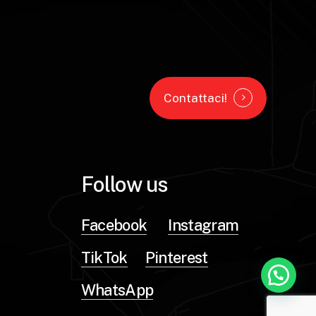
Contattaci!
Follow us
Facebook
Instagram
TikTok
Pinterest
WhatsApp