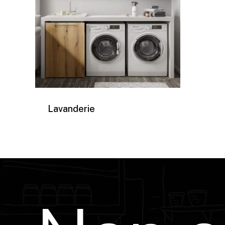
Lavanderie