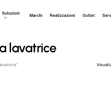
Soluzioni
Marchi
Realizzazioni
Outlet
Serv
a lavatrice
lavatrice”
Visuali