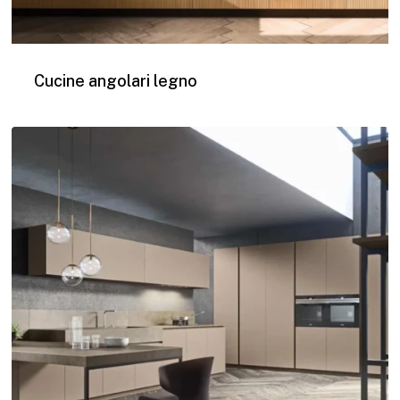
Cucine angolari legno