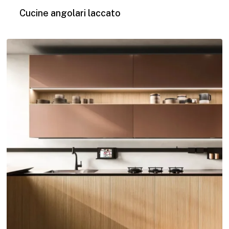
Cucine angolari laccato