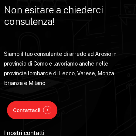
Non
esitare
a
chiederci
consulenza!
Siamo il tuo consulente di arredo ad Arosio in
provincia di Como e lavoriamo anche nelle
provincie lombarde di Lecco, Varese, Monza
Brianza e Milano
Contattaci!
I nostri contatti