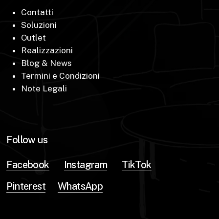
Contatti
Soluzioni
Outlet
Realizzazioni
Blog & News
Termini e Condizioni
Note Legali
Follow us
Facebook
Instagram
TikTok
Pinterest
WhatsApp