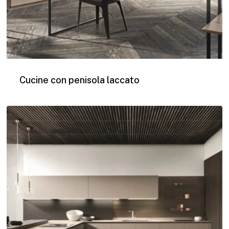
Cucine con penisola laccato