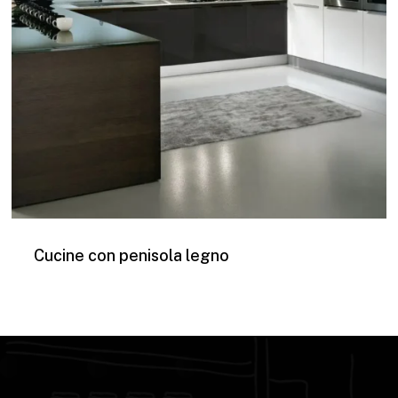
Cucine con penisola legno