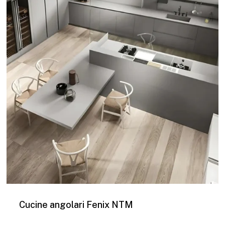
Cucine angolari Fenix NTM