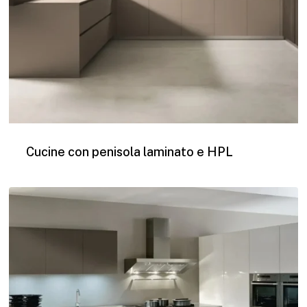
Cucine con penisola laminato e HPL