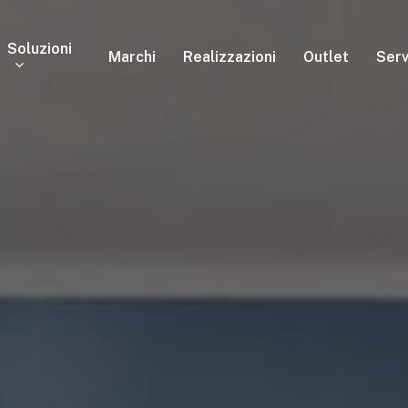
Soluzioni
Marchi
Realizzazioni
Outlet
Serv