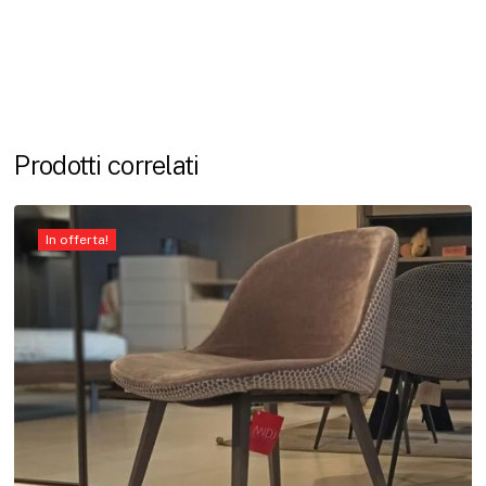
Prodotti correlati
In offerta!