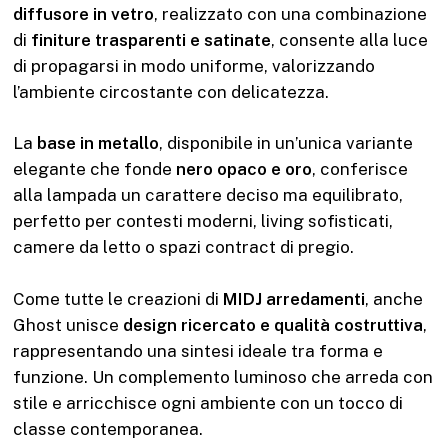
diffusore in vetro
, realizzato con una combinazione
di
finiture trasparenti e satinate
, consente alla luce
di propagarsi in modo uniforme, valorizzando
l’ambiente circostante con delicatezza.
La
base in metallo
, disponibile in un’unica variante
elegante che fonde
nero opaco e oro
, conferisce
alla lampada un carattere deciso ma equilibrato,
perfetto per contesti moderni, living sofisticati,
camere da letto o spazi contract di pregio.
Come tutte le creazioni di
MIDJ arredamenti
, anche
Ghost unisce
design ricercato e qualità costruttiva
,
rappresentando una sintesi ideale tra forma e
funzione. Un complemento luminoso che arreda con
stile e arricchisce ogni ambiente con un tocco di
classe contemporanea.