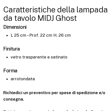
Caratteristiche della lampada
da tavolo MIDJ Ghost
Dimensioni
L 25 cm – Prof. 22 cm H. 26 cm
Finitura
vetro trasparente e satinato
Forma
arrotondata
Richiedici un preventivo per spese di spedizione e/o
consegna.