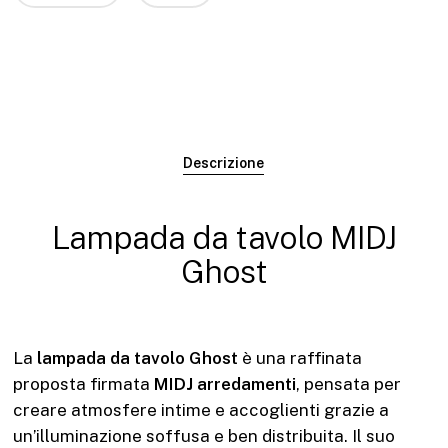
Descrizione
Lampada da tavolo MIDJ
Ghost
La
lampada da tavolo Ghost
è una raffinata
proposta firmata
MIDJ arredamenti
, pensata per
creare atmosfere intime e accoglienti grazie a
un’illuminazione soffusa e ben distribuita. Il suo