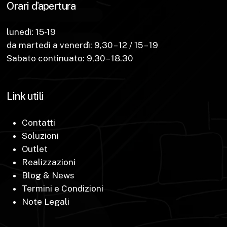
Orari d’apertura
lunedì: 15-19
da martedì a venerdì: 9,30 – 12 / 15 – 19
Sabato continuato: 9,30 – 18.30
Link utili
Contatti
Soluzioni
Outlet
Realizzazioni
Blog & News
Termini e Condizioni
Note Legali