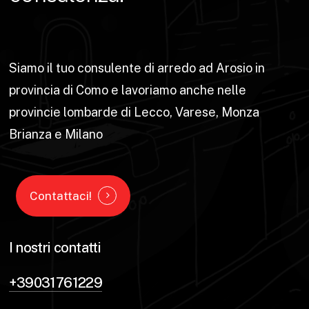
Siamo il tuo consulente di arredo ad Arosio in
provincia di Como e lavoriamo anche nelle
provincie lombarde di Lecco, Varese, Monza
Brianza e Milano
Contattaci!
I nostri contatti
+39031761229