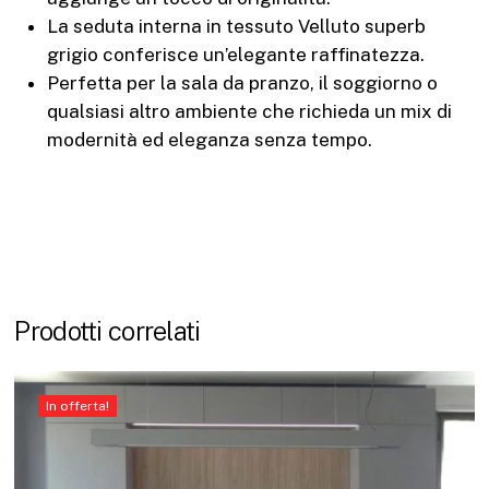
La seduta interna in tessuto Velluto superb
grigio conferisce un’elegante raffinatezza.
Perfetta per la sala da pranzo, il soggiorno o
qualsiasi altro ambiente che richieda un mix di
modernità ed eleganza senza tempo.
Prodotti correlati
In offerta!