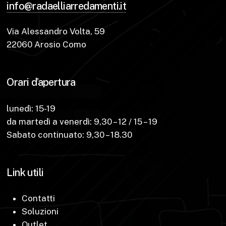
info@radaelliarredamenti.it
Via Alessandro Volta, 59
22060 Arosio Como
Orari d’apertura
lunedì: 15-19
da martedì a venerdì: 9,30 – 12 / 15 – 19
Sabato continuato: 9,30 – 18.30
Link utili
Contatti
Soluzioni
Outlet