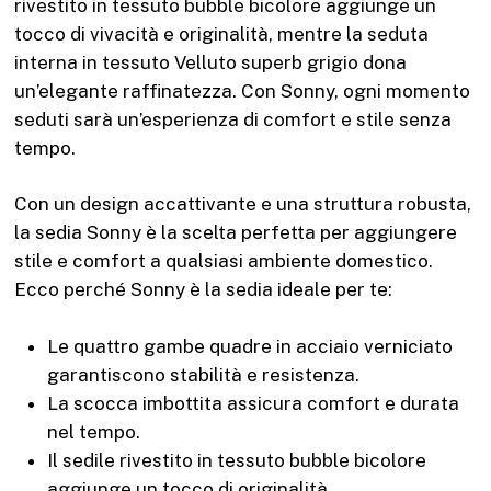
rivestito in tessuto bubble bicolore aggiunge un
tocco di vivacità e originalità, mentre la seduta
interna in tessuto Velluto superb grigio dona
un’elegante raffinatezza. Con Sonny, ogni momento
seduti sarà un’esperienza di comfort e stile senza
tempo.
Con un design accattivante e una struttura robusta,
la sedia Sonny è la scelta perfetta per aggiungere
stile e comfort a qualsiasi ambiente domestico.
Ecco perché Sonny è la sedia ideale per te:
Le quattro gambe quadre in acciaio verniciato
garantiscono stabilità e resistenza.
La scocca imbottita assicura comfort e durata
nel tempo.
Il sedile rivestito in tessuto bubble bicolore
aggiunge un tocco di originalità.