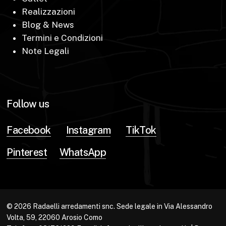
Realizzazioni
Blog & News
Termini e Condizioni
Note Legali
Follow us
Facebook
Instagram
TikTok
Pinterest
WhatsApp
© 2026 Radaelli arredamenti snc. Sede legale in Via Alessandro
Volta, 59, 22060 Arosio Como