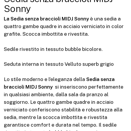
Sonny
La Sedia senza braccioli MIDJ Sonny
è una sedia a
quattro gambe quadre in acciaio verniciato in color
grafite. Scocca imbottita e rivestita.
Sedile rivestito in tessuto bubble bicolore.
Seduta interna in tessuto Velluto superb grigio
Lo stile moderno e l’eleganza della
Sedia senza
braccioli MIDJ Sonny
si inseriscono perfettamente
in qualsiasi ambiente, dalla sala da pranzo al
soggiorno. Le quattro gambe quadre in acciaio
verniciato conferiscono stabilità e robustezza alla
sedia, mentre la scocca imbottita e rivestita
garantisce comfort e durata nel tempo. Il sedile