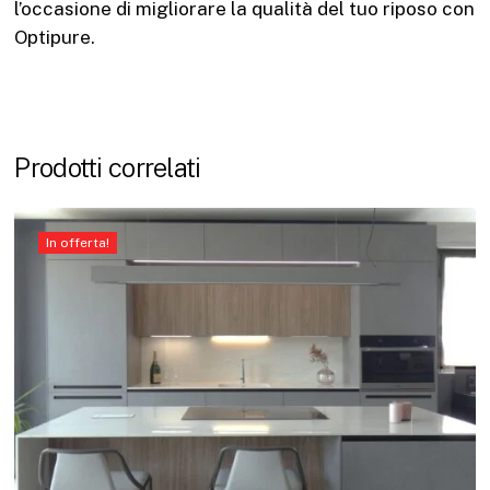
l’occasione di migliorare la qualità del tuo riposo con
Optipure.
Prodotti correlati
In offerta!