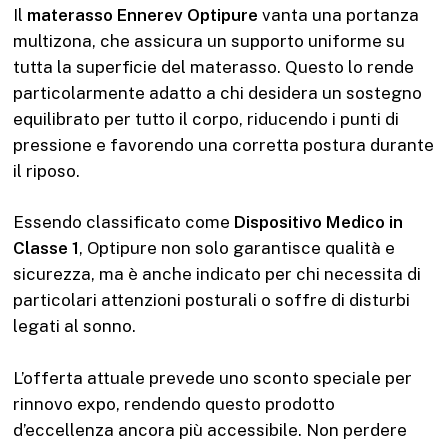
Il
materasso Ennerev Optipure
vanta una portanza
multizona, che assicura un supporto uniforme su
tutta la superficie del materasso. Questo lo rende
particolarmente adatto a chi desidera un sostegno
equilibrato per tutto il corpo, riducendo i punti di
pressione e favorendo una corretta postura durante
il riposo.
Essendo classificato come
Dispositivo Medico in
Classe 1
, Optipure non solo garantisce qualità e
sicurezza, ma è anche indicato per chi necessita di
particolari attenzioni posturali o soffre di disturbi
legati al sonno.
L’offerta attuale prevede uno sconto speciale per
rinnovo expo, rendendo questo prodotto
d’eccellenza ancora più accessibile. Non perdere