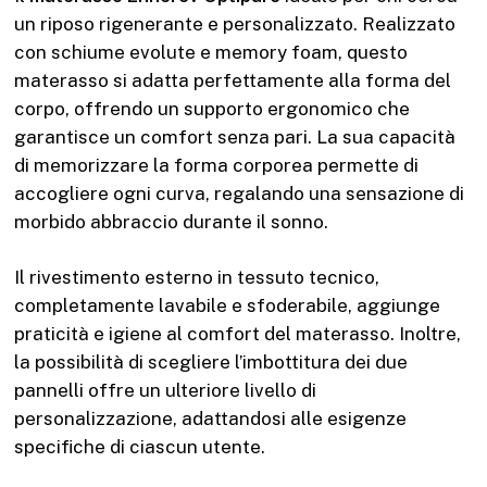
un riposo rigenerante e personalizzato. Realizzato
con schiume evolute e memory foam, questo
materasso si adatta perfettamente alla forma del
corpo, offrendo un supporto ergonomico che
garantisce un comfort senza pari. La sua capacità
di memorizzare la forma corporea permette di
accogliere ogni curva, regalando una sensazione di
morbido abbraccio durante il sonno.
Il rivestimento esterno in tessuto tecnico,
completamente lavabile e sfoderabile, aggiunge
praticità e igiene al comfort del materasso. Inoltre,
la possibilità di scegliere l’imbottitura dei due
pannelli offre un ulteriore livello di
personalizzazione, adattandosi alle esigenze
specifiche di ciascun utente.