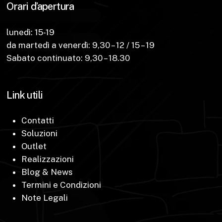
Orari d’apertura
lunedì: 15-19
da martedì a venerdì: 9,30 – 12 / 15 – 19
Sabato continuato: 9,30 – 18.30
Link utili
Contatti
Soluzioni
Outlet
Realizzazioni
Blog & News
Termini e Condizioni
Note Legali