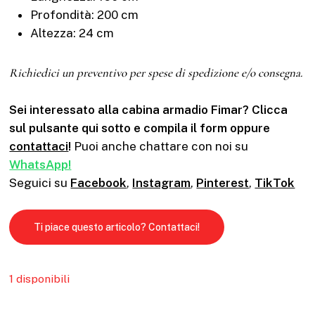
Profondità: 200 cm
Altezza: 24 cm
Richiedici un preventivo per spese di spedizione e/o consegna.
Sei interessato alla cabina armadio Fimar? Clicca
sul pulsante qui sotto e compila il form oppure
contattaci
!
Puoi anche chattare con noi su
WhatsApp!
Seguici su
Facebook
,
Instagram
,
Pinterest
,
TikTok
Ti piace questo articolo? Contattaci!
1 disponibili