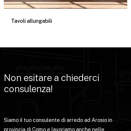
Tavoli allungabili
Non
esitare
a
chiederci
consulenza!
Siamo il tuo consulente di arredo ad Arosio in
provincia di Como e lavoriamo anche nelle