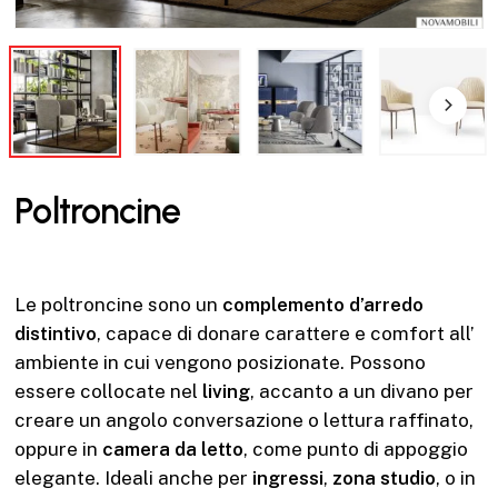
Poltroncine
Le poltroncine sono un
complemento d’arredo
distintivo
, capace di donare carattere e comfort all’
ambiente in cui vengono posizionate. Possono
essere collocate nel
living
, accanto a un divano per
creare un angolo conversazione o lettura raffinato,
oppure in
camera da letto
, come punto di appoggio
elegante. Ideali anche per
ingressi
,
zona studio
, o in