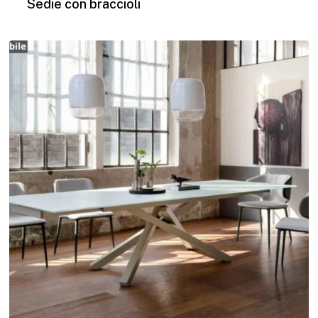
Sedie con braccioli