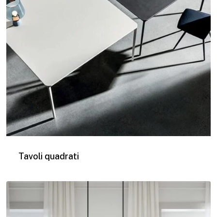
Tavoli quadrati