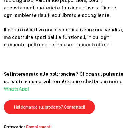
tue esigenze, valutando proporzioni, colori,
accostamenti materici e funzione d’uso, affinché
ogni ambiente risulti equilibrato e accogliente.
Il nostro obiettivo non è solo finalizzare una vendita,
ma costruire spazi belli e funzionali, in cui ogni
elemento -poltroncine incluse – racconti chi sei.
Sei interessato alle poltroncine? Clicca sul pulsante
qui sotto e compila il form!
Oppure chatta con noi su
WhatsApp!
Hai domande sul prodotto? Contattaci!
Categoria:
Complementi