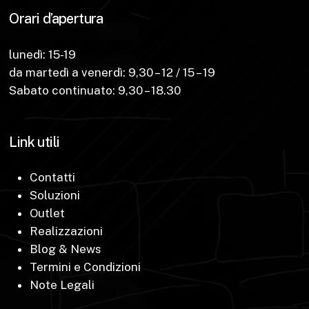
Orari d’apertura
lunedì: 15-19
da martedì a venerdì: 9,30 – 12 / 15 – 19
Sabato continuato: 9,30 – 18.30
Link utili
Contatti
Soluzioni
Outlet
Realizzazioni
Blog & News
Termini e Condizioni
Note Legali