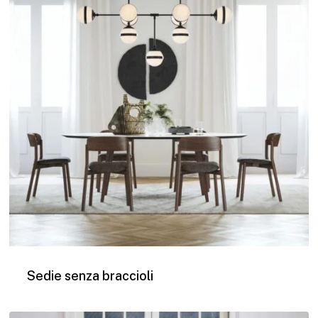
Sedie senza braccioli