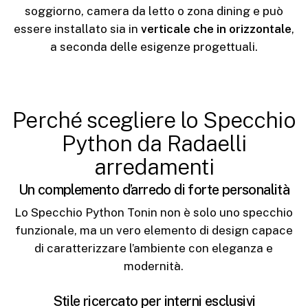
soggiorno, camera da letto o zona dining e può
essere installato sia in
verticale che in orizzontale
,
a seconda delle esigenze progettuali.
Perché scegliere lo Specchio
Python da Radaelli
arredamenti
Un complemento d’arredo di forte personalità
Lo Specchio Python Tonin non è solo uno specchio
funzionale, ma un vero elemento di design capace
di caratterizzare l’ambiente con eleganza e
modernità.
Stile ricercato per interni esclusivi