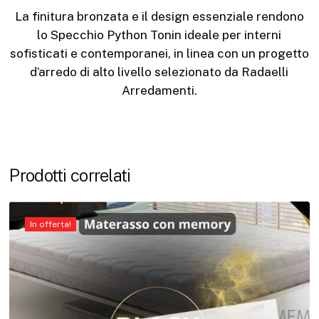
La finitura bronzata e il design essenziale rendono
lo Specchio Python Tonin ideale per interni
sofisticati e contemporanei, in linea con un progetto
d’arredo di alto livello selezionato da Radaelli
Arredamenti.
Prodotti correlati
In offerta!