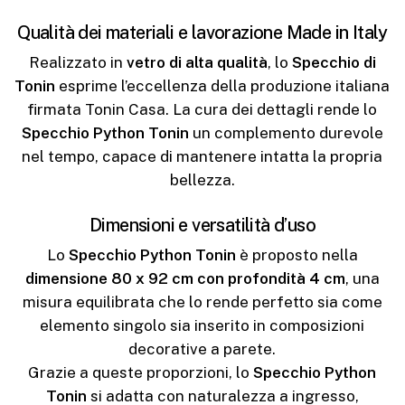
Qualità dei materiali e lavorazione Made in Italy
Realizzato in
vetro di alta qualità
, lo
Specchio di
Tonin
esprime l’eccellenza della produzione italiana
firmata Tonin Casa. La cura dei dettagli rende lo
Specchio Python Tonin
un complemento durevole
nel tempo, capace di mantenere intatta la propria
bellezza.
Dimensioni e versatilità d’uso
Lo
Specchio Python Tonin
è proposto nella
dimensione 80 x 92 cm con profondità 4 cm
, una
misura equilibrata che lo rende perfetto sia come
elemento singolo sia inserito in composizioni
decorative a parete.
Grazie a queste proporzioni, lo
Specchio Python
Tonin
si adatta con naturalezza a ingresso,