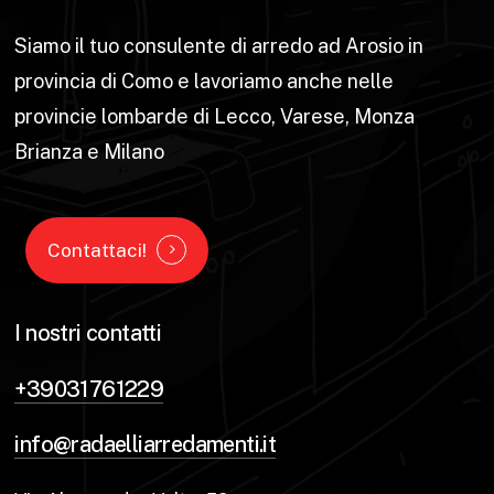
Siamo il tuo consulente di arredo ad Arosio in
provincia di Como e lavoriamo anche nelle
provincie lombarde di Lecco, Varese, Monza
Brianza e Milano
Contattaci!
I nostri contatti
+39031761229
info@radaelliarredamenti.it