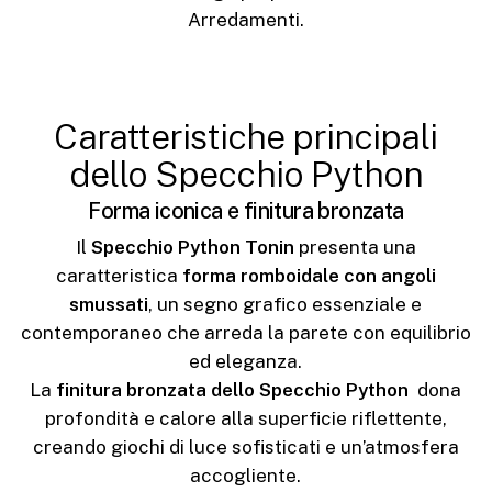
Arredamenti.
Caratteristiche principali
dello Specchio Python
Forma iconica e finitura bronzata
Il
Specchio Python Tonin
presenta una
caratteristica
forma romboidale con angoli
smussati
, un segno grafico essenziale e
contemporaneo che arreda la parete con equilibrio
ed eleganza.
La
finitura bronzata dello Specchio Python
dona
profondità e calore alla superficie riflettente,
creando giochi di luce sofisticati e un’atmosfera
accogliente.