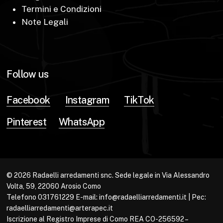
Termini e Condizioni
Note Legali
Follow us
Facebook
Instagram
TikTok
Pinterest
WhatsApp
© 2026 Radaelli arredamenti snc. Sede legale in Via Alessandro
Volta, 59, 22060 Arosio Como
Telefono 031761229 E-mail: info@radaelliarredamenti.it | Pec:
radaelliarredamenti@arterapec.it
Iscrizione al Registro Imprese di Como REA CO-256592 –