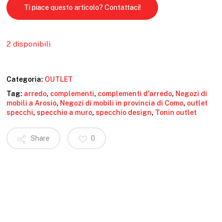
Ti piace questo articolo? Contattaci!
2 disponibili
Categoria:
OUTLET
Tag:
arredo
,
complementi
,
complementi d'arredo
,
Negozi di
mobili a Arosio
,
Negozi di mobili in provincia di Como
,
outlet
specchi
,
specchio a muro
,
specchio design
,
Tonin outlet
Share
0