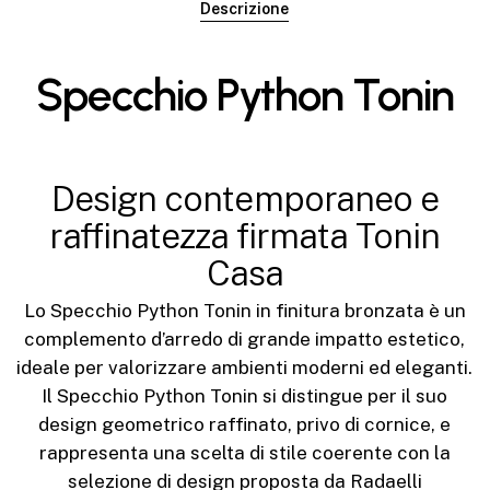
Descrizione
Specchio Python Tonin
Design contemporaneo e
raffinatezza firmata Tonin
Casa
Lo Specchio Python Tonin in finitura bronzata è un
complemento d’arredo di grande impatto estetico,
ideale per valorizzare ambienti moderni ed eleganti.
Il Specchio Python Tonin si distingue per il suo
design geometrico raffinato, privo di cornice, e
rappresenta una scelta di stile coerente con la
selezione di design proposta da Radaelli